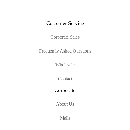
Customer Service
Corporate Sales
Frequently Asked Questions
Wholesale
Contact
Corporate
About Us
Malls