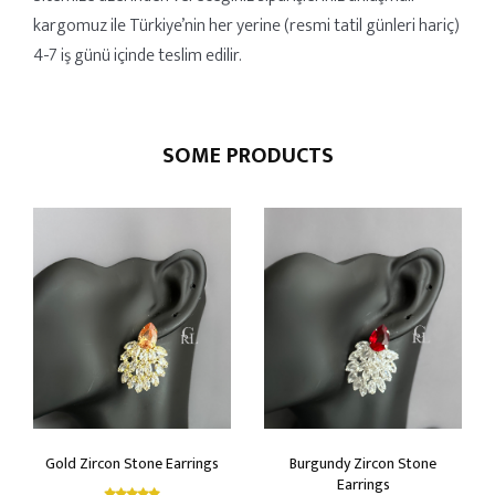
kargomuz ile Türkiye’nin her yerine (resmi tatil günleri hariç)
4-7 iş günü içinde teslim edilir.
SOME PRODUCTS
Gold Zircon Stone Earrings
Burgundy Zircon Stone
Earrings