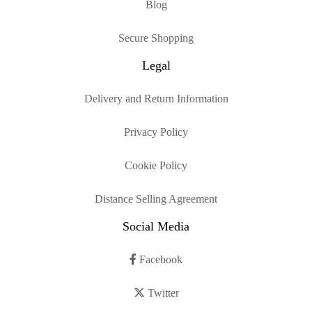
Blog
Secure Shopping
Legal
Delivery and Return Information
Privacy Policy
Cookie Policy
Distance Selling Agreement
Social Media
Facebook
Twitter