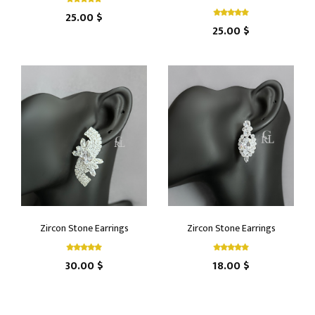
25.00 $
25.00 $
Zircon Stone Earrings
Zircon Stone Earrings
30.00 $
18.00 $