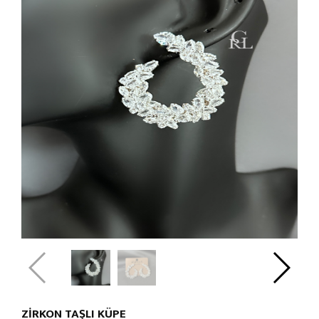
ZİRKON TAŞLI KÜPE