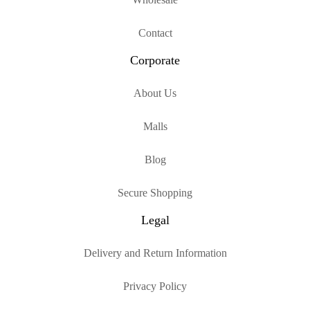
Contact
Corporate
About Us
Malls
Blog
Secure Shopping
Legal
Delivery and Return Information
Privacy Policy