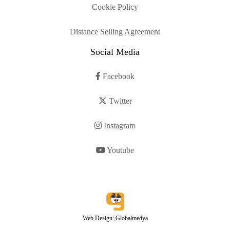
Cookie Policy
Distance Selling Agreement
Social Media
Facebook
Twitter
Instagram
Youtube
Web Design: Globalmedya