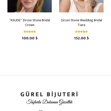
"ASUDE" Zircon Stone Bridal
Zircon Stone Wedding Bridal
Crown
Tiara
100.00 $
152.00 $