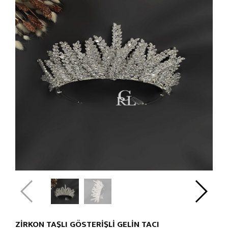
ZİRKON TAŞLI GÖSTERİŞLİ GELİN TACI