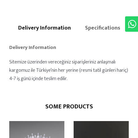
Delivery Information
Specifications
Delivery Information
Sitemize üzerinden vereceğiniz siparişleriniz anlaşmalı
kargomuz ile Türkiye’nin her yerine (resmi tatil günleri hariç)
4-7 iş günü içinde teslim edilir.
SOME PRODUCTS