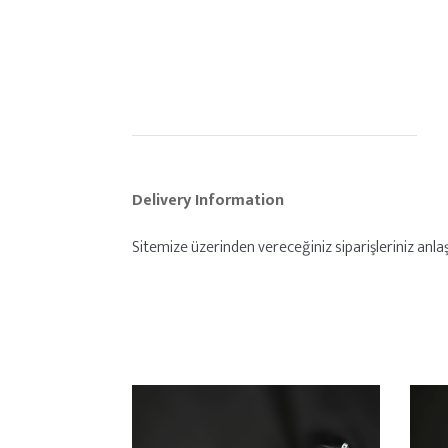
Delivery Information
Sitemize üzerinden vereceğiniz siparişleriniz anlaşm