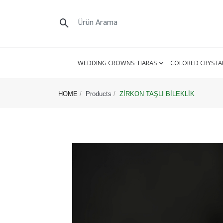
WEDDING CROWNS-TIARAS
COLORED CRYSTA
HOME
Products
ZİRKON TAŞLI BİLEKLİK