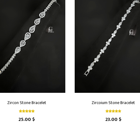
Zircon Stone Bracelet
Zircoium Stone Bracelet
25.00 $
23.00 $