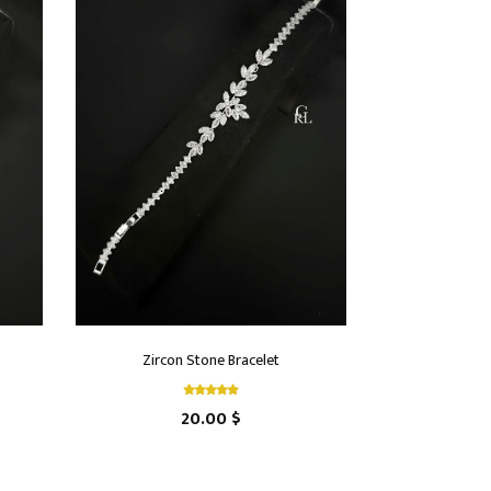
Zircon Stone Bracelet
20.00 $