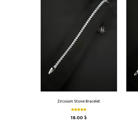
Zircoium Stone Bracelet
18.00 $