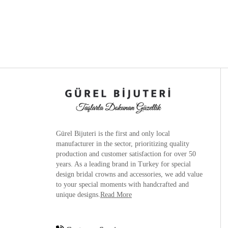
Gürel Bijuteri is the
first and only local
manufacturer
in the sector, prioritizing quality
production and customer satisfaction for over 50
years. As a leading brand in Turkey for special
design bridal crowns and accessories, we add value
to your special moments with handcrafted and
unique designs.
Read More