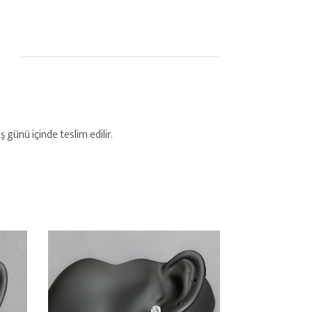
 günü içinde teslim edilir.