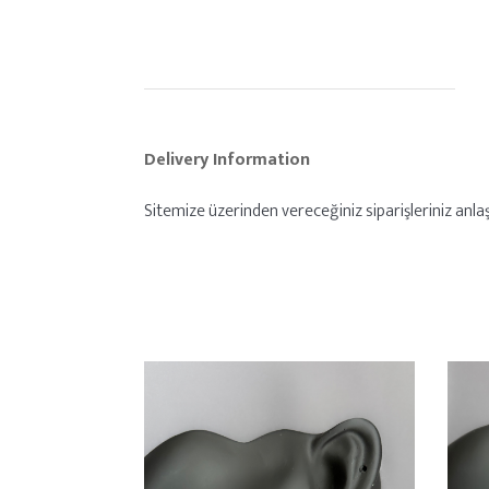
Delivery Information
Sitemize üzerinden vereceğiniz siparişleriniz anlaşm