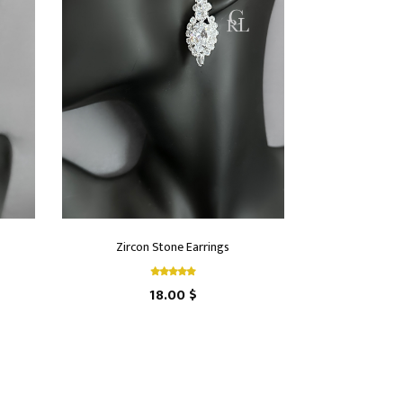
Zircon Stone Earrings
18.00 $