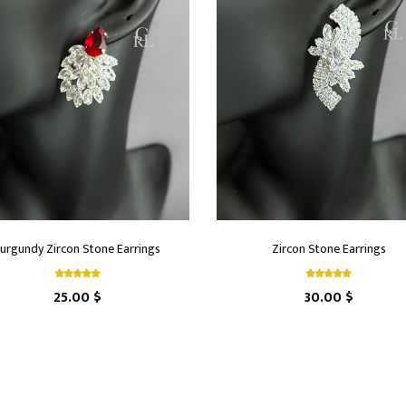
urgundy Zircon Stone Earrings
Zircon Stone Earrings
25.00 $
30.00 $