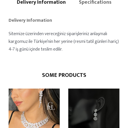
Delivery Information
Specifications
Delivery Information
Sitemize üzerinden vereceğiniz siparişleriniz anlaşmalı
kargomuz ile Türkiye’nin her yerine (resmi tatil günleri hariç)
4-7 iş günü içinde teslim edilir.
SOME PRODUCTS