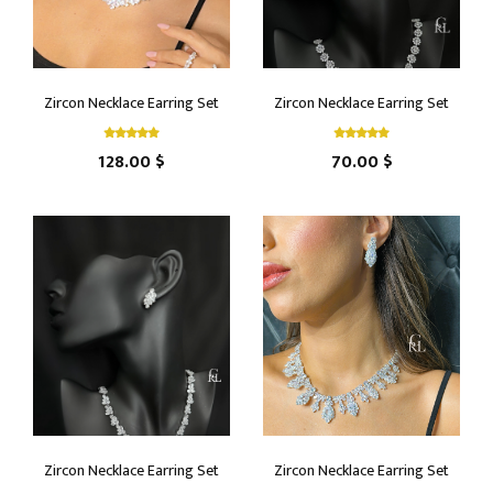
Zircon Necklace Earring Set
Zircon Necklace Earring Set
128.00 $
70.00 $
Zircon Necklace Earring Set
Zircon Necklace Earring Set