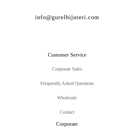
info@gurelbijuteri.com
Customer Service
Corporate Sales
Frequently Asked Questions
Wholesale
Contact
Corporate