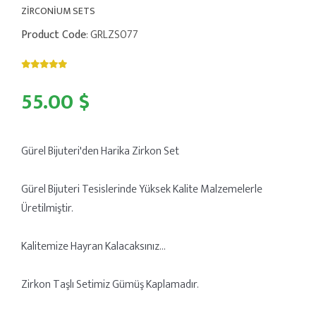
ZİRCONİUM SETS
Product Code
: GRLZS077
55.00 $
Gürel Bijuteri'den Harika Zirkon Set
Gürel Bijuteri Tesislerinde Yüksek Kalite Malzemelerle
Üretilmiştir.
Kalitemize Hayran Kalacaksınız...
Zirkon Taşlı Setimiz Gümüş Kaplamadır.