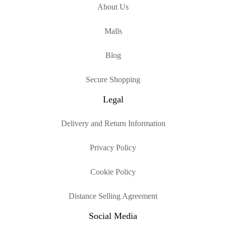
About Us
Malls
Blog
Secure Shopping
Legal
Delivery and Return Information
Privacy Policy
Cookie Policy
Distance Selling Agreement
Social Media