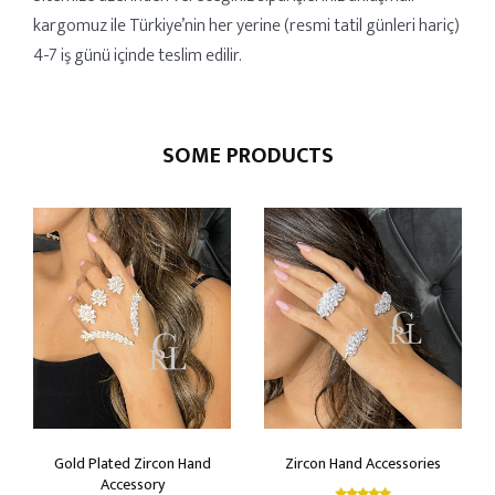
kargomuz ile Türkiye’nin her yerine (resmi tatil günleri hariç)
4-7 iş günü içinde teslim edilir.
SOME PRODUCTS
Gold Plated Zircon Hand
Zircon Hand Accessories
Accessory