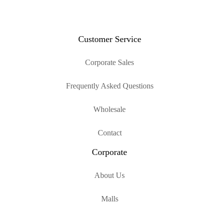
Customer Service
Corporate Sales
Frequently Asked Questions
Wholesale
Contact
Corporate
About Us
Malls