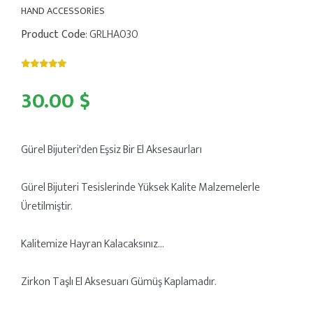
HAND ACCESSORİES
Product Code
: GRLHA030
30.00 $
Gürel Bijuteri'den Eşsiz Bir El Aksesaurları
Gürel Bijuteri Tesislerinde Yüksek Kalite Malzemelerle
Üretilmiştir.
Kalitemize Hayran Kalacaksınız...
Zirkon Taşlı El Aksesuarı Gümüş Kaplamadır.