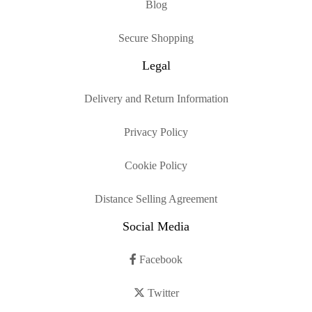
Blog
Secure Shopping
Legal
Delivery and Return Information
Privacy Policy
Cookie Policy
Distance Selling Agreement
Social Media
Facebook
Twitter