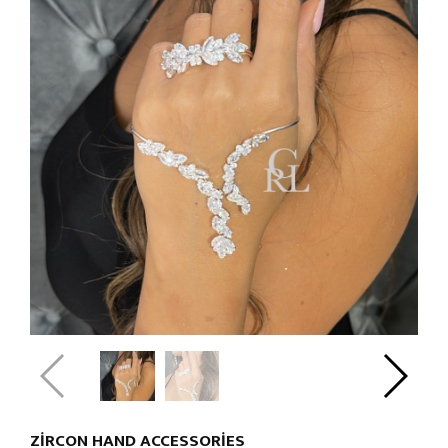
ZIRCON HAND ACCESSORIES