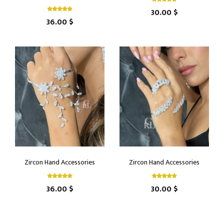
30.00 $
36.00 $
Zircon Hand Accessories
Zircon Hand Accessories
36.00 $
30.00 $