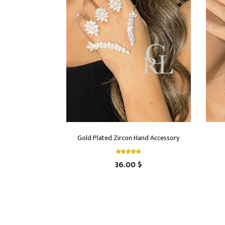
Gold Plated Zircon Hand Accessory
36.00 $