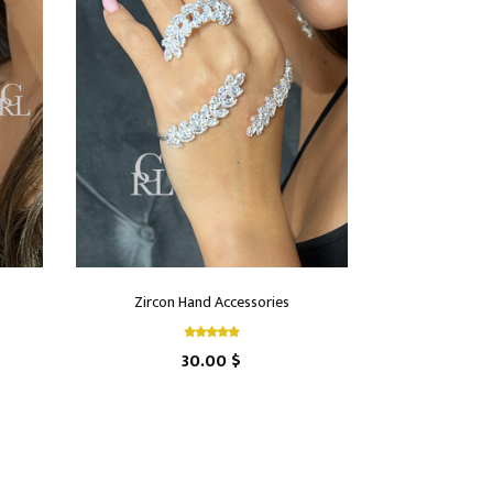
Zircon Hand Accessories
30.00 $