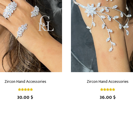
Zircon Hand Accessories
Zircon Hand Accessories
30.00 $
36.00 $