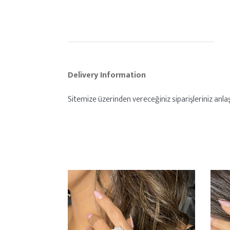
Delivery Information
Sitemize üzerinden vereceğiniz siparişleriniz anlaşm