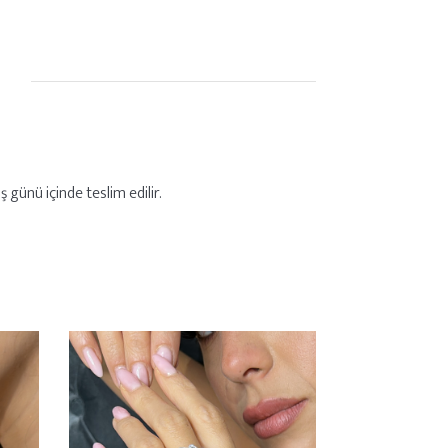
 günü içinde teslim edilir.