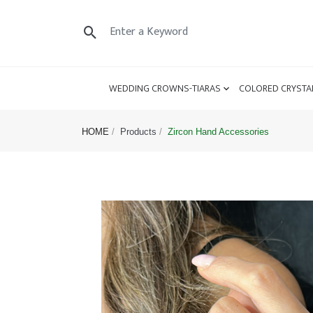
WEDDING CROWNS-TIARAS
COLORED CRYSTA
HOME
Products
Zircon Hand Accessories