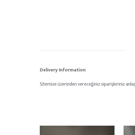
Delivery Information
Sitemize üzerinden vereceğiniz siparişleriniz anlaşm