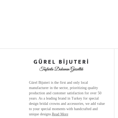
Gürel Bijuteri is the
first and only local
manufacturer
in the sector, prioritizing quality
production and customer satisfaction for over 50
years. As a leading brand in Turkey for special
design bridal crowns and accessories, we add value
to your special moments with handcrafted and
unique designs.
Read More