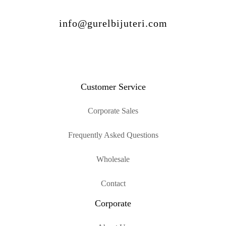
info@gurelbijuteri.com
Customer Service
Corporate Sales
Frequently Asked Questions
Wholesale
Contact
Corporate