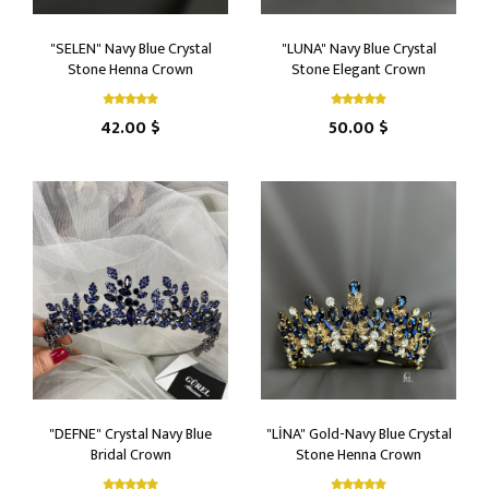
"SELEN" Navy Blue Crystal
"LUNA" Navy Blue Crystal
Stone Henna Crown
Stone Elegant Crown
42.00 $
50.00 $
"DEFNE" Crystal Navy Blue
"LİNA" Gold-Navy Blue Crystal
Bridal Crown
Stone Henna Crown