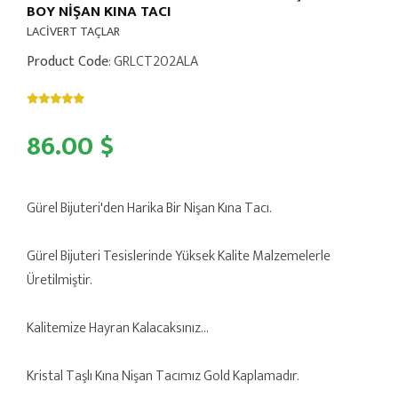
BOY NİŞAN KINA TACI
LACİVERT TAÇLAR
Product Code
: GRLCT202ALA
86.00 $
Gürel Bijuteri'den Harika Bir Nişan Kına Tacı.
Gürel Bijuteri Tesislerinde Yüksek Kalite Malzemelerle
Üretilmiştir.
Kalitemize Hayran Kalacaksınız...
Kristal Taşlı Kına Nişan Tacımız Gold Kaplamadır.