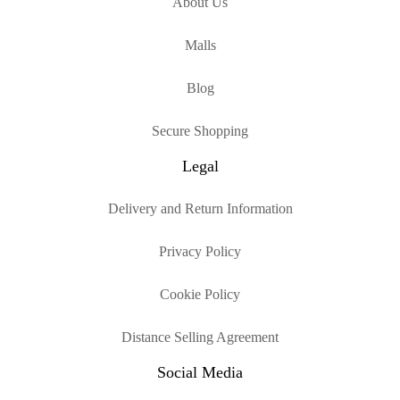
About Us
Malls
Blog
Secure Shopping
Legal
Delivery and Return Information
Privacy Policy
Cookie Policy
Distance Selling Agreement
Social Media