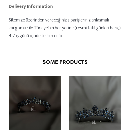
Delivery Information
Sitemize üzerinden vereceğiniz siparişleriniz anlaşmalı
kargomuz ile Türkiye’nin her yerine (resmi tatil günleri hariç)
4-7 iş günü içinde teslim edilir.
SOME PRODUCTS