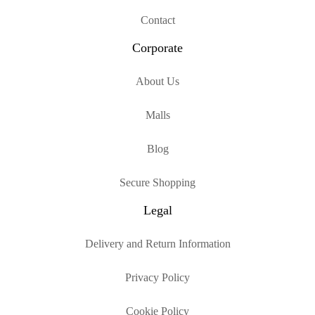
Contact
Corporate
About Us
Malls
Blog
Secure Shopping
Legal
Delivery and Return Information
Privacy Policy
Cookie Policy