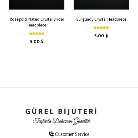
Rosegold Plated Crystal Bridal
Burgundy Crystal Headpiece
Headpiece
5.00 $
5.00 $
Customer Service