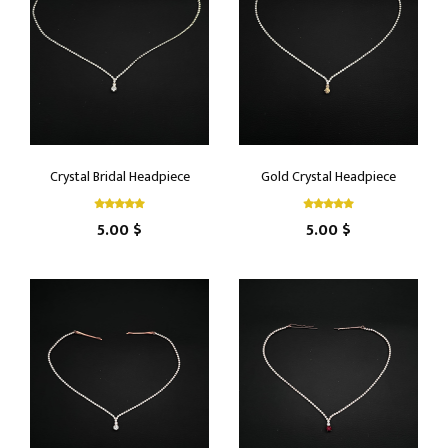
Crystal Bridal Headpiece
Gold Crystal Headpiece
5.00 $
5.00 $