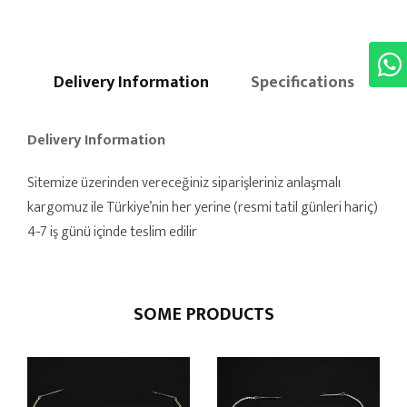
Delivery Information
Specifications
Delivery Information
Sitemize üzerinden vereceğiniz siparişleriniz anlaşmalı
kargomuz ile Türkiye’nin her yerine (resmi tatil günleri hariç)
4-7 iş günü içinde teslim edilir
SOME PRODUCTS