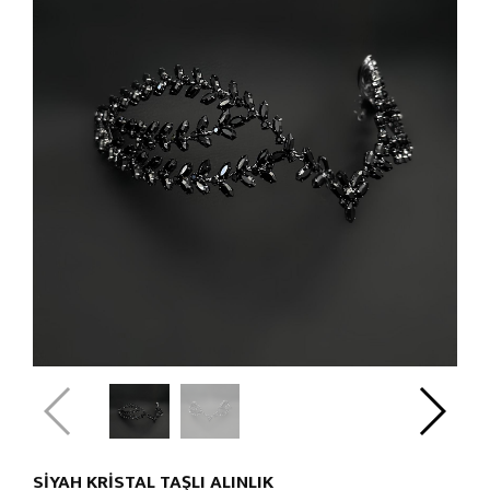
SİYAH KRİSTAL TAŞLI ALINLIK