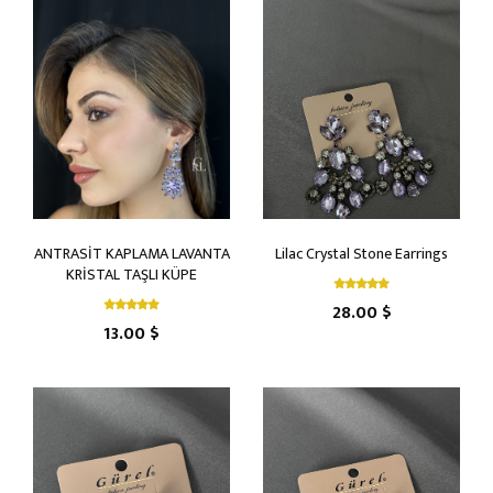
ANTRASİT KAPLAMA LAVANTA
Lilac Crystal Stone Earrings
KRİSTAL TAŞLI KÜPE
28.00 $
13.00 $