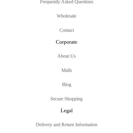
Frequently Asked Questions
Wholesale
Contact
Corporate
About Us
Malls
Blog
Secure Shopping
Legal
Delivery and Return Information