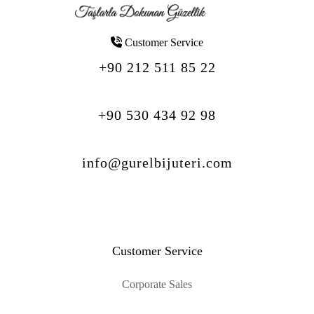
Customer Service
+90 212 511 85 22
+90 530 434 92 98
info@gurelbijuteri.com
Customer Service
Corporate Sales