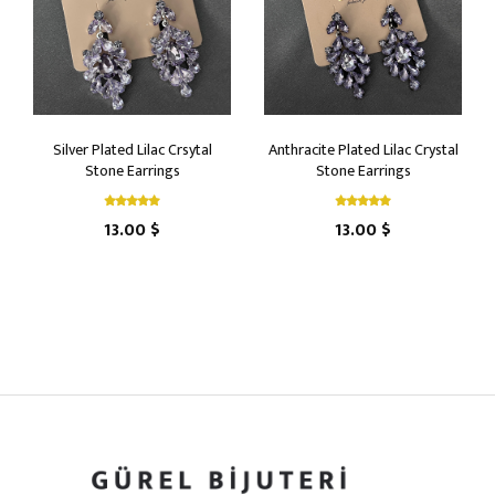
Silver Plated Lilac Crsytal
Anthracite Plated Lilac Crystal
Stone Earrings
Stone Earrings
13.00 $
13.00 $