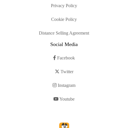
Privacy Policy
Cookie Policy
Distance Selling Agreement
Social Media
Facebook
Twitter
Instagram
Youtube