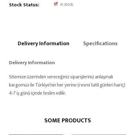
Stock Status:
In stock
Delivery Information
Specifications
Delivery Information
Sitemize üzerinden vereceğiniz siparişleriniz anlaşmalı
kargomuz ile Türkiye’nin her yerine (resmi tatil günleri hariç)
4-7 iş günü içinde teslim edilir.
SOME PRODUCTS