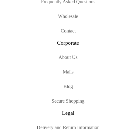
Frequently Asked Questions
Wholesale
Contact
Corporate
About Us
Malls
Blog
Secure Shopping
Legal
Delivery and Return Information