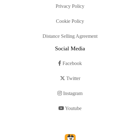
Privacy Policy
Cookie Policy
Distance Selling Agreement
Social Media
Facebook
Twitter
Instagram
Youtube