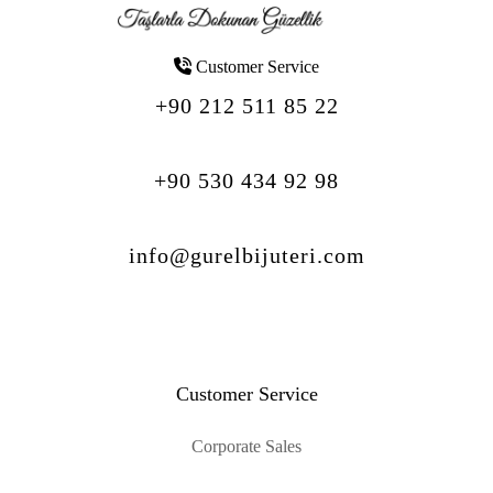
Customer Service
+90 212 511 85 22
+90 530 434 92 98
info@gurelbijuteri.com
Customer Service
Corporate Sales