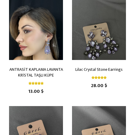
ANTRASİT KAPLAMA LAVANTA
Lilac Crystal Stone Earrings
KRİSTAL TAŞLI KÜPE
28.00 $
13.00 $