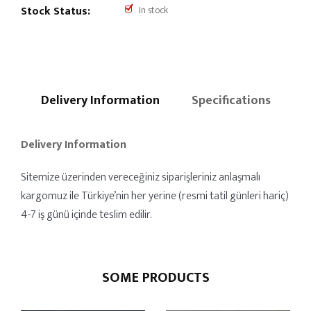
Stock Status:
In stock
Delivery Information
Specifications
Delivery Information
Sitemize üzerinden vereceğiniz siparişleriniz anlaşmalı
kargomuz ile Türkiye’nin her yerine (resmi tatil günleri hariç)
4-7 iş günü içinde teslim edilir.
SOME PRODUCTS