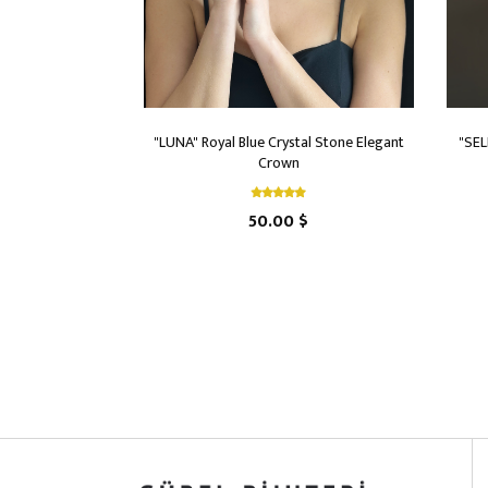
"LUNA" Royal Blue Crystal Stone Elegant
"SEL
Crown
50.00 $