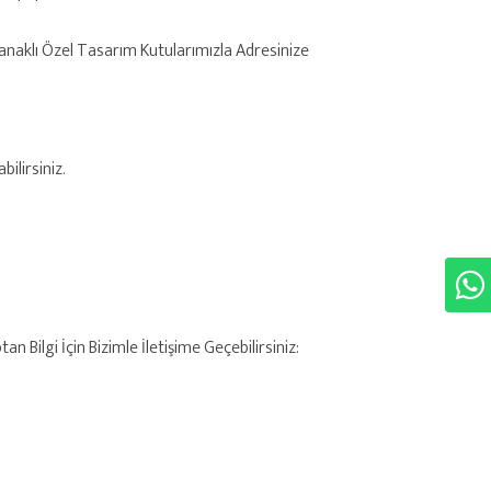
anaklı Özel Tasarım Kutularımızla Adresinize
ilirsiniz.
 Bilgi İçin Bizimle İletişime Geçebilirsiniz: