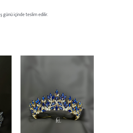
 günü içinde teslim edilir.