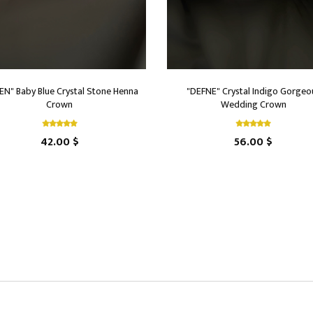
EN" Baby Blue Crystal Stone Henna
"DEFNE" Crystal Indigo Gorgeo
Crown
Wedding Crown
42.00 $
56.00 $