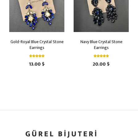
Gold-Royal Blue Crystal Stone
Navy Blue Crystal Stone
Earrings
Earrings
13.00 $
20.00 $