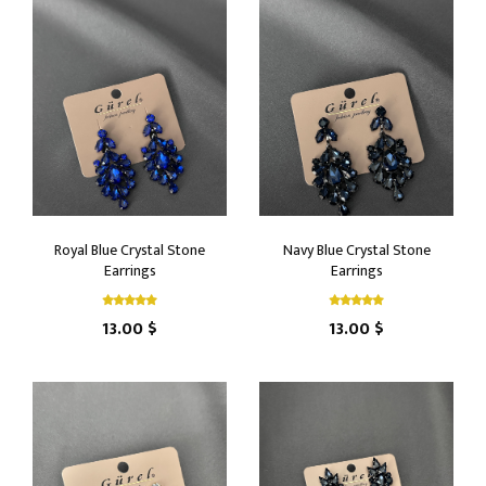
Royal Blue Crystal Stone
Navy Blue Crystal Stone
Earrings
Earrings
13.00 $
13.00 $