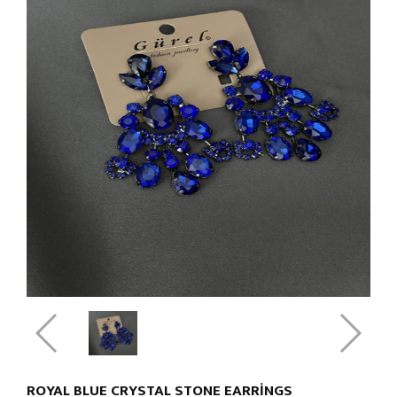
ROYAL BLUE CRYSTAL STONE EARRINGS