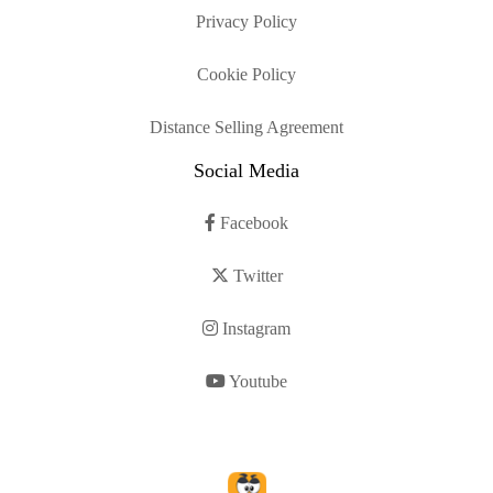
Privacy Policy
Cookie Policy
Distance Selling Agreement
Social Media
Facebook
Twitter
Instagram
Youtube