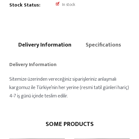
Stock Status:
In stock
Delivery Information
Specifications
Delivery Information
Sitemize üzerinden vereceğiniz siparişleriniz anlaşmalı
kargomuz ile Türkiye’nin her yerine (resmi tatil günleri hariç)
4-7 iş günü içinde teslim edilir.
SOME PRODUCTS