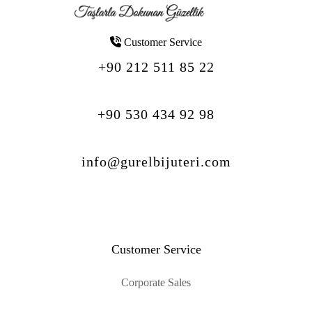
Customer Service
+90 212 511 85 22
+90 530 434 92 98
info@gurelbijuteri.com
Customer Service
Corporate Sales