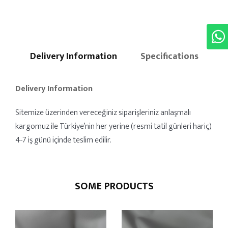
Delivery Information
Specifications
Delivery Information
Sitemize üzerinden vereceğiniz siparişleriniz anlaşmalı
kargomuz ile Türkiye’nin her yerine (resmi tatil günleri hariç)
4-7 iş günü içinde teslim edilir.
SOME PRODUCTS