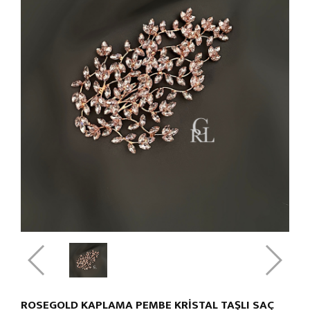
ROSEGOLD KAPLAMA PEMBE KRİSTAL TAŞLI SAÇ