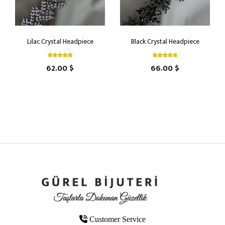
Lilac Crystal Headpiece
Black Crystal Headpiece
62.00 $
66.00 $
Customer Service