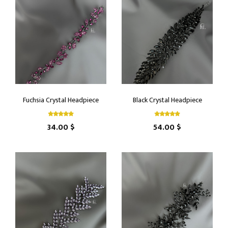
Fuchsia Crystal Headpiece
Black Crystal Headpiece
34.00 $
54.00 $