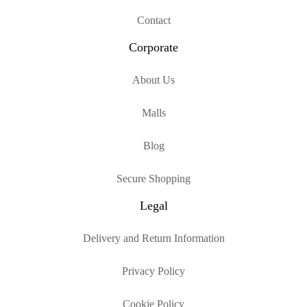
Contact
Corporate
About Us
Malls
Blog
Secure Shopping
Legal
Delivery and Return Information
Privacy Policy
Cookie Policy