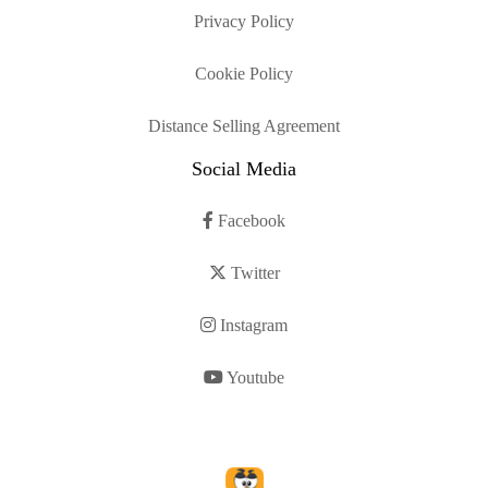
Privacy Policy
Cookie Policy
Distance Selling Agreement
Social Media
Facebook
Twitter
Instagram
Youtube