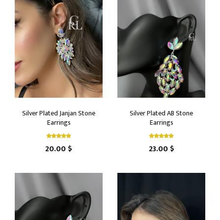
Silver Plated Janjan Stone
Silver Plated AB Stone
Earrings
Earrings
20.00 $
23.00 $