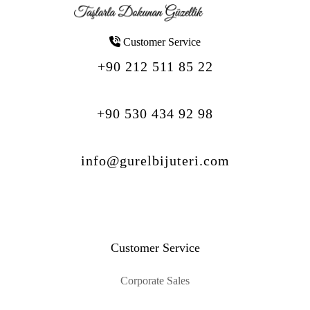
Customer Service
+90 212 511 85 22
+90 530 434 92 98
info@gurelbijuteri.com
Customer Service
Corporate Sales