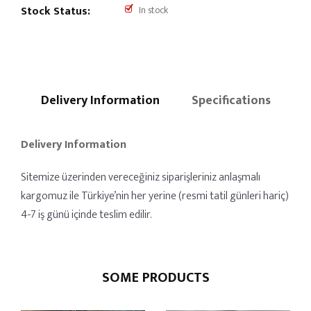
Stock Status:
In stock
Delivery Information
Specifications
Delivery Information
Sitemize üzerinden vereceğiniz siparişleriniz anlaşmalı
kargomuz ile Türkiye’nin her yerine (resmi tatil günleri hariç)
4-7 iş günü içinde teslim edilir.
SOME PRODUCTS