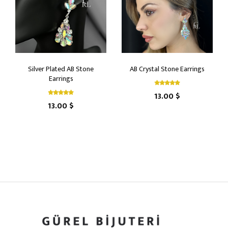
Silver Plated AB Stone
AB Crystal Stone Earrings
Earrings
13.00 $
13.00 $