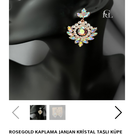
ROSEGOLD KAPLAMA JANJAN KRİSTAL TAŞLI KÜPE