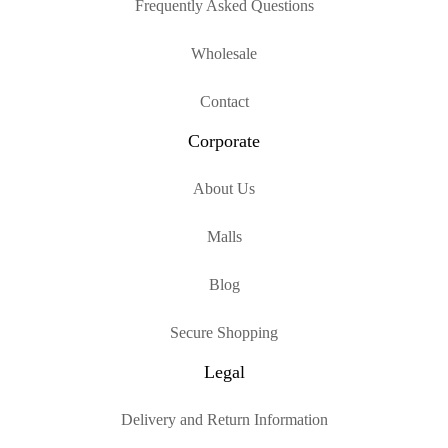
Frequently Asked Questions
Wholesale
Contact
Corporate
About Us
Malls
Blog
Secure Shopping
Legal
Delivery and Return Information