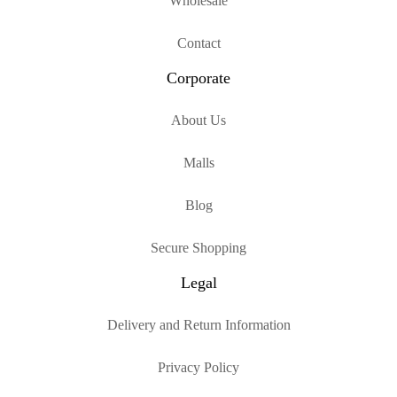
Wholesale
Contact
Corporate
About Us
Malls
Blog
Secure Shopping
Legal
Delivery and Return Information
Privacy Policy