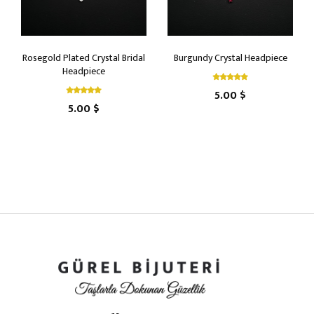
Rosegold Plated Crystal Bridal
Burgundy Crystal Headpiece
Headpiece
5.00 $
5.00 $