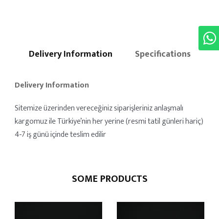
Delivery Information
Specifications
Delivery Information
Sitemize üzerinden vereceğiniz siparişleriniz anlaşmalı
kargomuz ile Türkiye’nin her yerine (resmi tatil günleri hariç)
4-7 iş günü içinde teslim edilir
SOME PRODUCTS