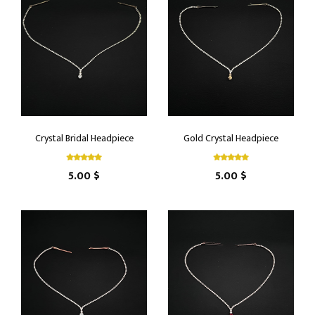
Crystal Bridal Headpiece
Gold Crystal Headpiece
5.00 $
5.00 $