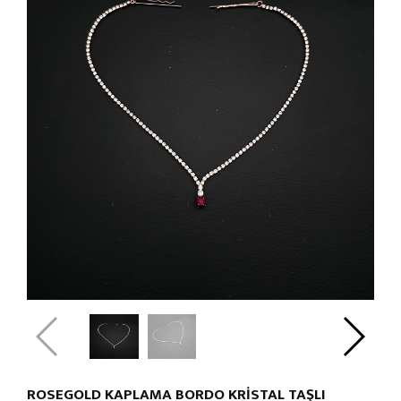
ROSEGOLD KAPLAMA BORDO KRİSTAL TAŞLI