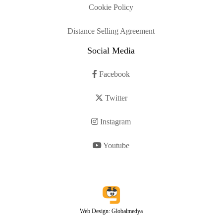
Cookie Policy
Distance Selling Agreement
Social Media
Facebook
Twitter
Instagram
Youtube
Web Design: Globalmedya