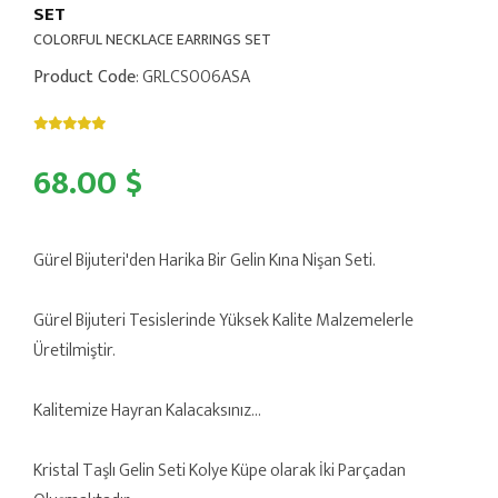
SET
COLORFUL NECKLACE EARRINGS SET
Product Code
: GRLCS006ASA
68.00 $
Gürel Bijuteri'den Harika Bir Gelin Kına Nişan Seti.
Gürel Bijuteri Tesislerinde Yüksek Kalite Malzemelerle
Üretilmiştir.
Kalitemize Hayran Kalacaksınız...
Kristal Taşlı Gelin Seti Kolye Küpe olarak İki Parçadan