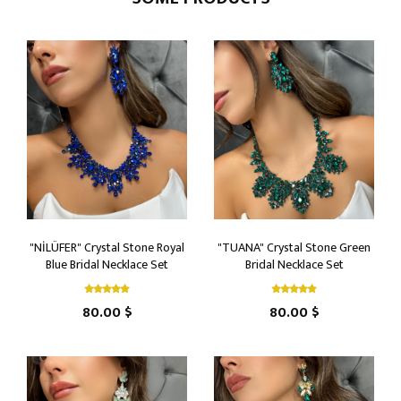
"NİLÜFER" Crystal Stone Royal
"TUANA" Crystal Stone Green
Blue Bridal Necklace Set
Bridal Necklace Set
80.00 $
80.00 $