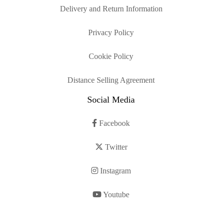
Delivery and Return Information
Privacy Policy
Cookie Policy
Distance Selling Agreement
Social Media
Facebook
Twitter
Instagram
Youtube