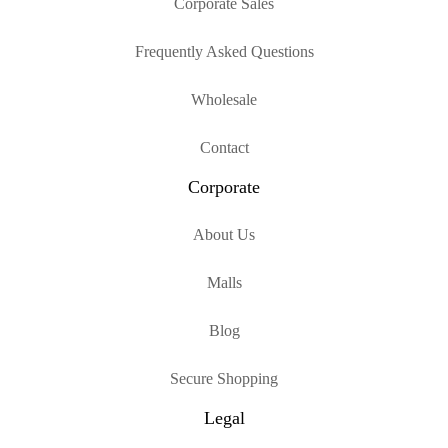
Corporate Sales
Frequently Asked Questions
Wholesale
Contact
Corporate
About Us
Malls
Blog
Secure Shopping
Legal