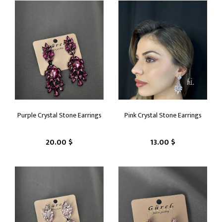
Purple Crystal Stone Earrings
Pink Crystal Stone Earrings
20.00 $
13.00 $