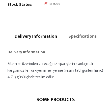
Stock Status:
In stock
Delivery Information
Specifications
Delivery Information
Sitemize üzerinden vereceğiniz siparişleriniz anlaşmalı
kargomuz ile Türkiye’nin her yerine (resmi tatil günleri hariç)
4-7 iş günü içinde teslim edilir.
SOME PRODUCTS