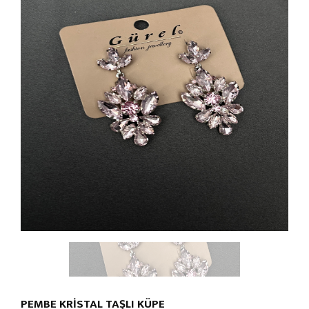
PEMBE KRİSTAL TAŞLI KÜPE