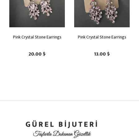
Pink Crystal Stone Earrings
Pink Crystal Stone Earrings
20.00 $
13.00 $