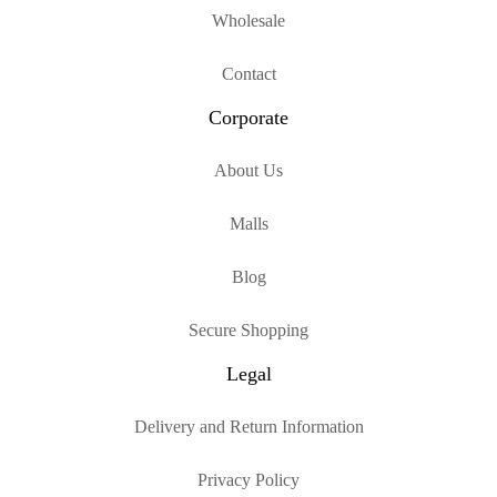
Wholesale
Contact
Corporate
About Us
Malls
Blog
Secure Shopping
Legal
Delivery and Return Information
Privacy Policy