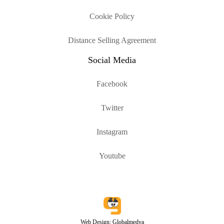
Cookie Policy
Distance Selling Agreement
Social Media
Facebook
Twitter
Instagram
Youtube
Web Design: Globalmedya