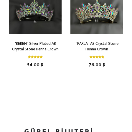
"BEREN" Silver Plated AB
''PARLA'' AB Crystal Stone
Crystal Stone Henna Crown
Henna Crown
54.00 $
76.00 $