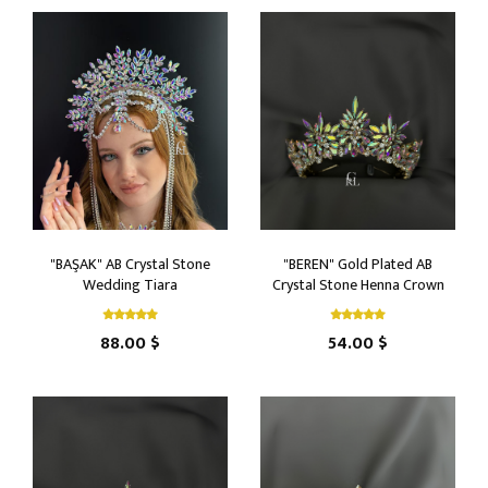
"BAŞAK" AB Crystal Stone
"BEREN" Gold Plated AB
Wedding Tiara
Crystal Stone Henna Crown
88.00 $
54.00 $