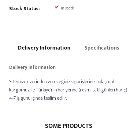
Stock Status:
In stock
Delivery Information
Specifications
Delivery Information
Sitemize üzerinden vereceğiniz siparişleriniz anlaşmalı
kargomuz ile Türkiye’nin her yerine (resmi tatil günleri hariç)
4-7 iş günü içinde teslim edilir.
SOME PRODUCTS