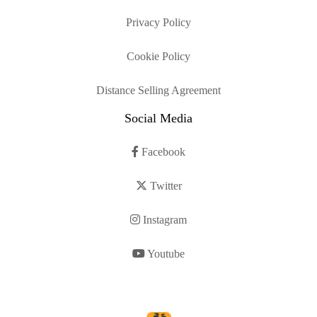
Privacy Policy
Cookie Policy
Distance Selling Agreement
Social Media
Facebook
Twitter
Instagram
Youtube