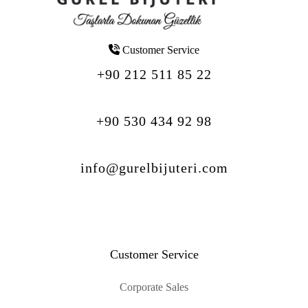
Customer Service
+90 212 511 85 22
+90 530 434 92 98
info@gurelbijuteri.com
Customer Service
Corporate Sales