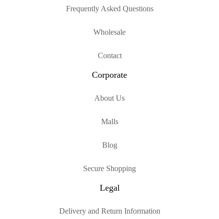
Frequently Asked Questions
Wholesale
Contact
Corporate
About Us
Malls
Blog
Secure Shopping
Legal
Delivery and Return Information