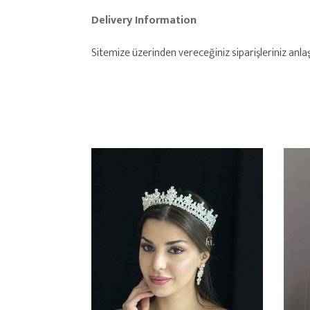
Delivery Information
Sitemize üzerinden vereceğiniz siparişleriniz anlaşm