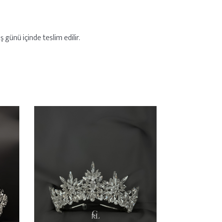
 günü içinde teslim edilir.