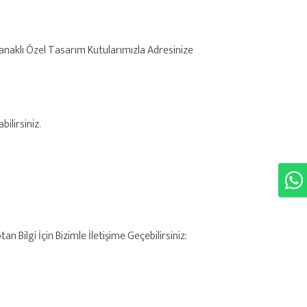
anaklı Özel Tasarım Kutularımızla Adresinize
ilirsiniz.
 Bilgi İçin Bizimle İletişime Geçebilirsiniz: