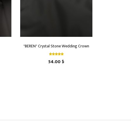
"BEREN" Crystal Stone Wedding Crown
54.00 $