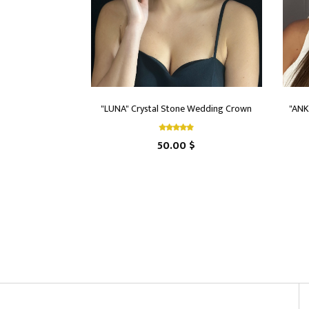
"LUNA" Crystal Stone Wedding Crown
"ANK
50.00 $