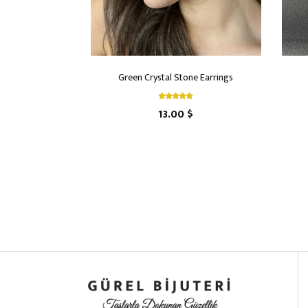
Green Crystal Stone Earrings
13.00 $