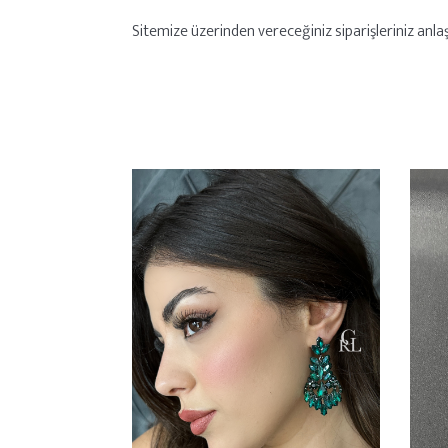
Sitemize üzerinden vereceğiniz siparişleriniz anlaşm