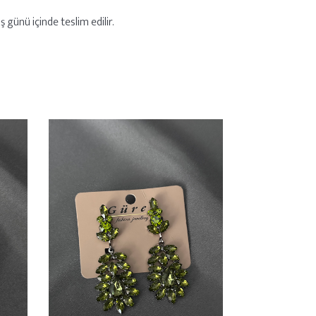
 günü içinde teslim edilir.