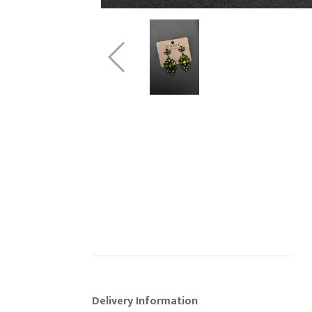
Delivery Information