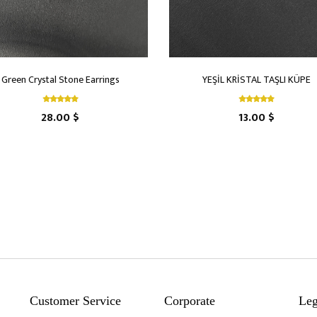
Green Crystal Stone Earrings
YEŞİL KRİSTAL TAŞLI KÜPE
28.00 $
13.00 $
Customer Service
Corporate
Leg