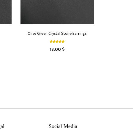
Olive Green Crystal Stone Earrings
13.00 $
al
Social Media