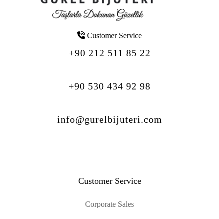
Customer Service
+90 212 511 85 22
+90 530 434 92 98
info@gurelbijuteri.com
Customer Service
Corporate Sales