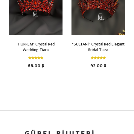
"HÜRREM" Crystal Red
"SULTANİ" Crystal Red Elegant
Wedding Tiara
Bridal Tiara
68.00 $
92.00 $