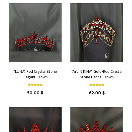
"LUNA" Red Crystal Stone
"AYLİN KINA" Gold-Red Crystal
Elegant Crown
Stone Henna Crown
50.00 $
62.00 $