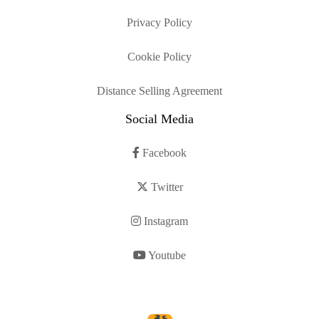
Privacy Policy
Cookie Policy
Distance Selling Agreement
Social Media
Facebook
Twitter
Instagram
Youtube