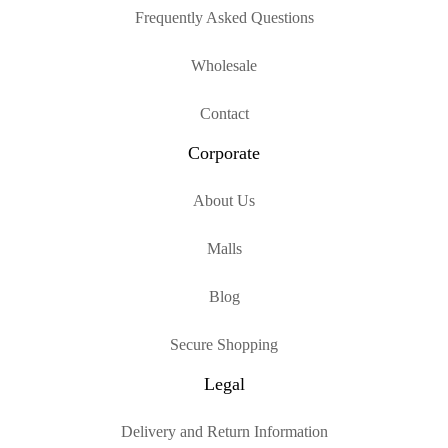
Frequently Asked Questions
Wholesale
Contact
Corporate
About Us
Malls
Blog
Secure Shopping
Legal
Delivery and Return Information