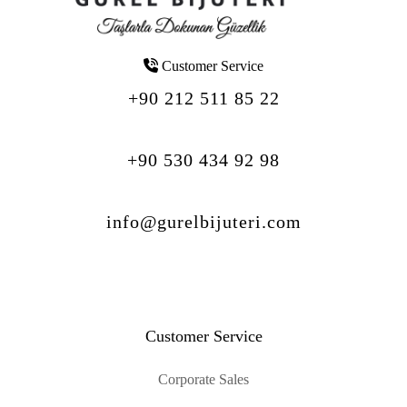
Customer Service
+90 212 511 85 22
+90 530 434 92 98
info@gurelbijuteri.com
Customer Service
Corporate Sales