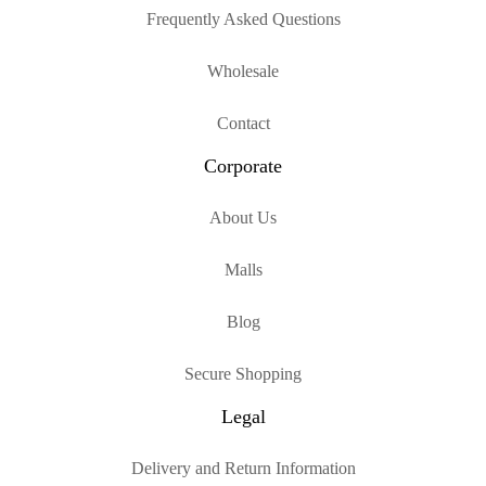
Frequently Asked Questions
Wholesale
Contact
Corporate
About Us
Malls
Blog
Secure Shopping
Legal
Delivery and Return Information