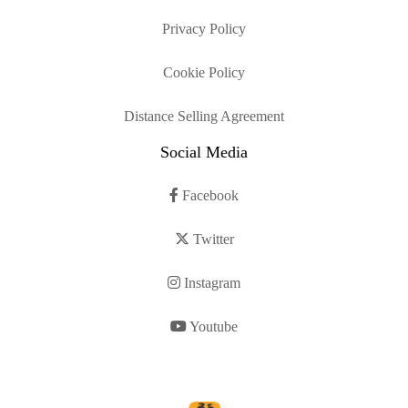
Privacy Policy
Cookie Policy
Distance Selling Agreement
Social Media
Facebook
Twitter
Instagram
Youtube