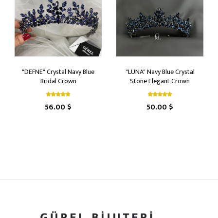
"DEFNE" Crystal Navy Blue
"LUNA" Navy Blue Crystal
Bridal Crown
Stone Elegant Crown
56.00 $
50.00 $