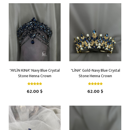
"AYLİN KINA" Navy Blue Crystal
"LİNA" Gold-Navy Blue Crystal
Stone Henna Crown
Stone Henna Crown
62.00 $
62.00 $