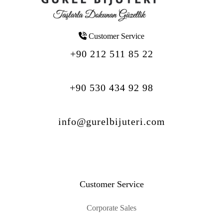
Customer Service
+90 212 511 85 22
+90 530 434 92 98
info@gurelbijuteri.com
Customer Service
Corporate Sales