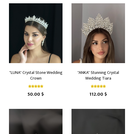
"LUNA" Crystal Stone Wedding
"ANKA" Stunning Crystal
Crown
Wedding Tiara
50.00 $
112.00 $