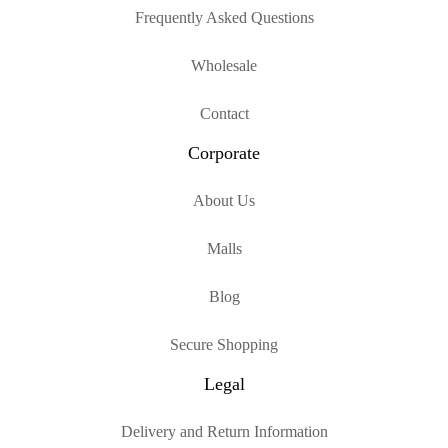
Frequently Asked Questions
Wholesale
Contact
Corporate
About Us
Malls
Blog
Secure Shopping
Legal
Delivery and Return Information