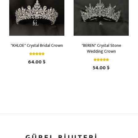
"KHLOE" Crystal Bridal Crown
"BEREN" Crystal Stone
Wedding Crown
64.00 $
54.00 $