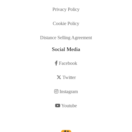
Privacy Policy
Cookie Policy
Distance Selling Agreement
Social Media
Facebook
Twitter
Instagram
Youtube