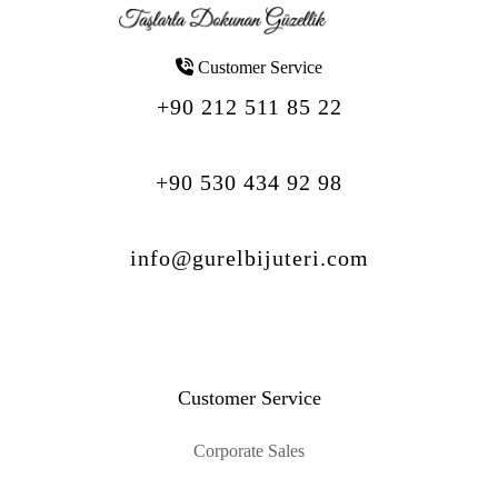
Customer Service
+90 212 511 85 22
+90 530 434 92 98
info@gurelbijuteri.com
Customer Service
Corporate Sales