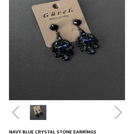
NAVY BLUE CRYSTAL STONE EARRINGS