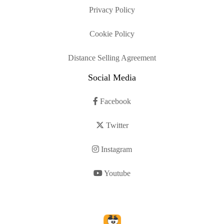
Privacy Policy
Cookie Policy
Distance Selling Agreement
Social Media
Facebook
Twitter
Instagram
Youtube