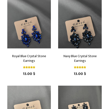
Royal Blue Crystal Stone
Navy Blue Crystal Stone
Earrings
Earrings
13.00 $
13.00 $