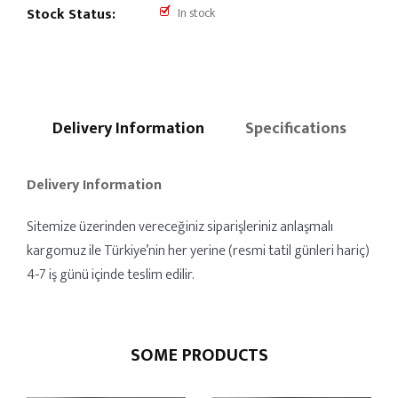
Stock Status:
In stock
Delivery Information
Specifications
Delivery Information
Sitemize üzerinden vereceğiniz siparişleriniz anlaşmalı
kargomuz ile Türkiye’nin her yerine (resmi tatil günleri hariç)
4-7 iş günü içinde teslim edilir.
SOME PRODUCTS