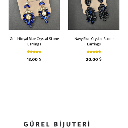
Gold-Royal Blue Crystal Stone
Navy Blue Crystal Stone
Earrings
Earrings
13.00 $
20.00 $