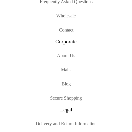
Frequently Asked Questions
Wholesale
Contact
Corporate
About Us
Malls
Blog
Secure Shopping
Legal
Delivery and Return Information