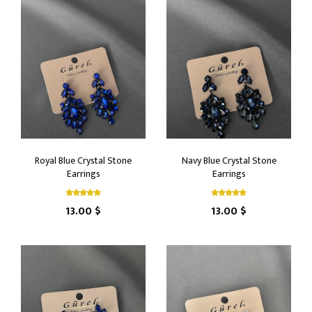
Royal Blue Crystal Stone
Navy Blue Crystal Stone
Earrings
Earrings
13.00 $
13.00 $