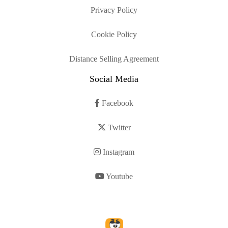
Privacy Policy
Cookie Policy
Distance Selling Agreement
Social Media
Facebook
Twitter
Instagram
Youtube