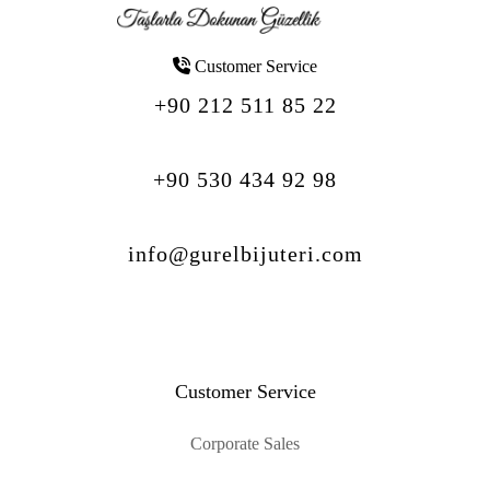
Customer Service
+90 212 511 85 22
+90 530 434 92 98
info@gurelbijuteri.com
Customer Service
Corporate Sales