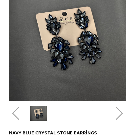
NAVY BLUE CRYSTAL STONE EARRINGS