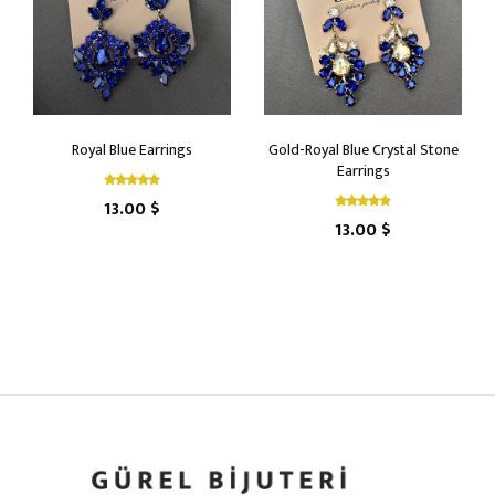
Royal Blue Earrings
Gold-Royal Blue Crystal Stone
Earrings
13.00 $
13.00 $