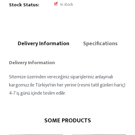
Stock Status:
In stock
Delivery Information
Specifications
Delivery Information
Sitemize üzerinden vereceğiniz siparişleriniz anlaşmalı
kargomuz ile Türkiye’nin her yerine (resmi tatil günleri hariç)
4-7 iş günü içinde teslim edilir.
SOME PRODUCTS