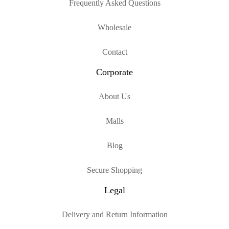
Frequently Asked Questions
Wholesale
Contact
Corporate
About Us
Malls
Blog
Secure Shopping
Legal
Delivery and Return Information