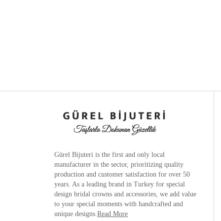
Gürel Bijuteri is the
first and only local
manufacturer
in the sector, prioritizing quality
production and customer satisfaction for over 50
years. As a leading brand in Turkey for special
design bridal crowns and accessories, we add value
to your special moments with handcrafted and
unique designs.
Read More