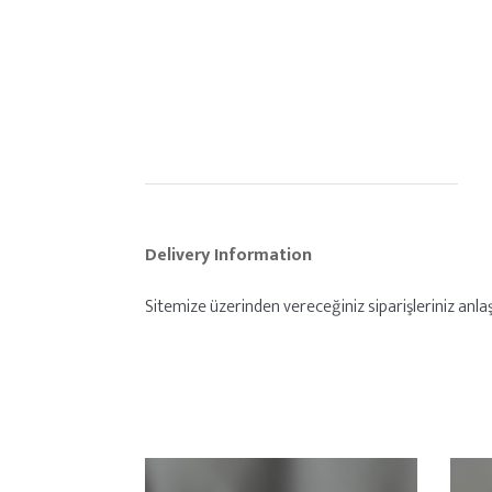
Delivery Information
Sitemize üzerinden vereceğiniz siparişleriniz anlaşm