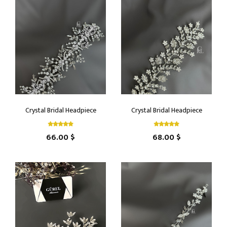
Crystal Bridal Headpiece
Crystal Bridal Headpiece
66.00 $
68.00 $