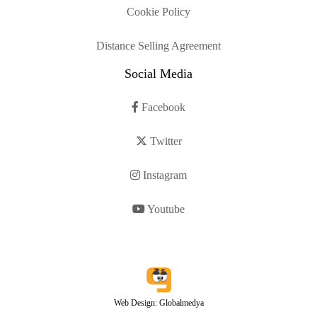
Cookie Policy
Distance Selling Agreement
Social Media
Facebook
Twitter
Instagram
Youtube
Web Design: Globalmedya