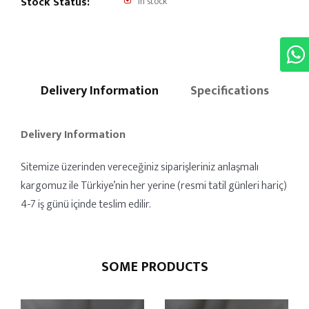
Stock Status:
In stock
Delivery Information
Specifications
Delivery Information
Sitemize üzerinden vereceğiniz siparişleriniz anlaşmalı
kargomuz ile Türkiye’nin her yerine (resmi tatil günleri hariç)
4-7 iş günü içinde teslim edilir.
SOME PRODUCTS