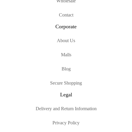
Wholesale
Contact
Corporate
About Us
Malls
Blog
Secure Shopping
Legal
Delivery and Return Information
Privacy Policy