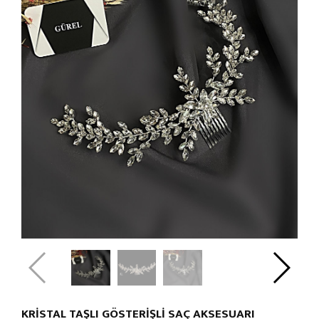
KRİSTAL TAŞLI GÖSTERİŞLİ SAÇ AKSESUARI