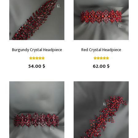
Burgundy Crystal Headpiece
Red Crystal Headpiece
54.00 $
62.00 $