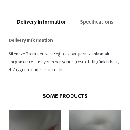
Delivery Information
Specifications
Delivery Information
Sitemize üzerinden vereceğiniz siparişleriniz anlaşmalı
kargomuz ile Türkiye’nin her yerine (resmi tatil günleri hariç)
4-7 iş günü içinde teslim edilir.
SOME PRODUCTS