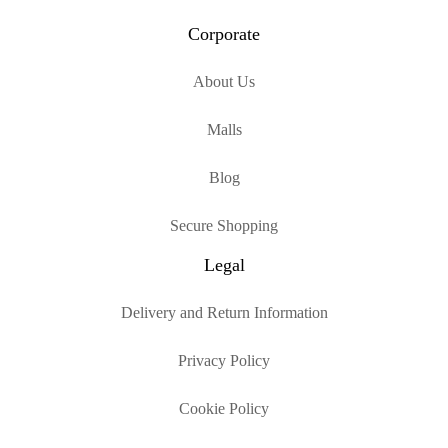
Corporate
About Us
Malls
Blog
Secure Shopping
Legal
Delivery and Return Information
Privacy Policy
Cookie Policy