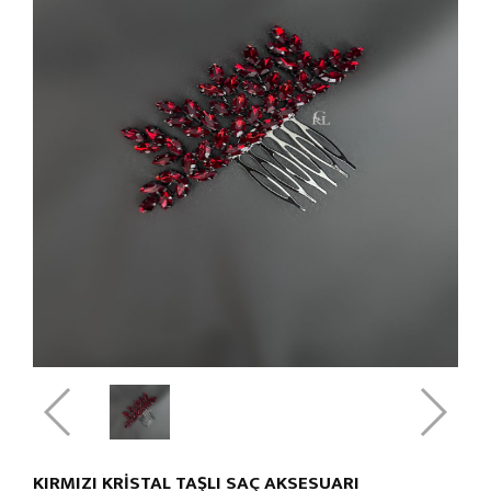
KIRMIZI KRİSTAL TAŞLI SAÇ AKSESUARI