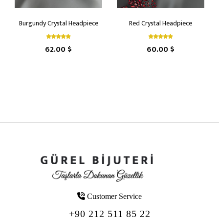
Burgundy Crystal Headpiece
Red Crystal Headpiece
62.00 $
60.00 $
Customer Service
+90 212 511 85 22