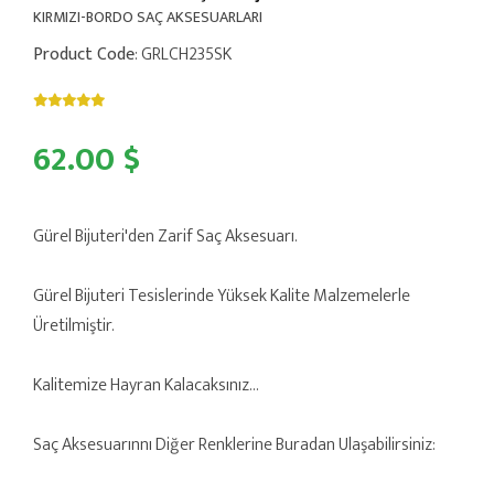
KIRMIZI-BORDO SAÇ AKSESUARLARI
Product Code
: GRLCH235SK
62.00 $
Gürel Bijuteri'den Zarif Saç Aksesuarı.
Gürel Bijuteri Tesislerinde Yüksek Kalite Malzemelerle
Üretilmiştir.
Kalitemize Hayran Kalacaksınız...
Saç Aksesuarınnı Diğer Renklerine Buradan Ulaşabilirsiniz: