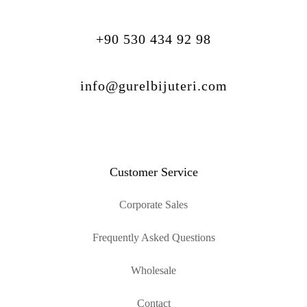
+90 530 434 92 98
info@gurelbijuteri.com
Customer Service
Corporate Sales
Frequently Asked Questions
Wholesale
Contact