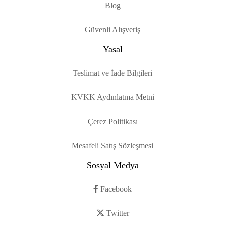
Blog
Güvenli Alışveriş
Yasal
Teslimat ve İade Bilgileri
KVKK Aydınlatma Metni
Çerez Politikası
Mesafeli Satış Sözleşmesi
Sosyal Medya
Facebook
Twitter