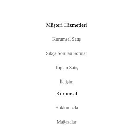
Müşteri Hizmetleri
Kurumsal Satış
Sıkça Sorulan Sorular
Toptan Satış
İletişim
Kurumsal
Hakkımızda
Mağazalar