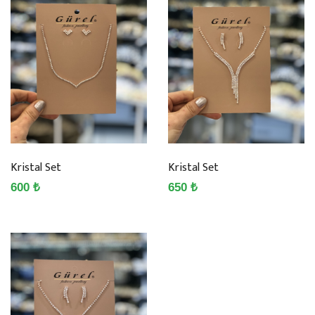
Kristal Set
Kristal Set
600 ₺
650 ₺