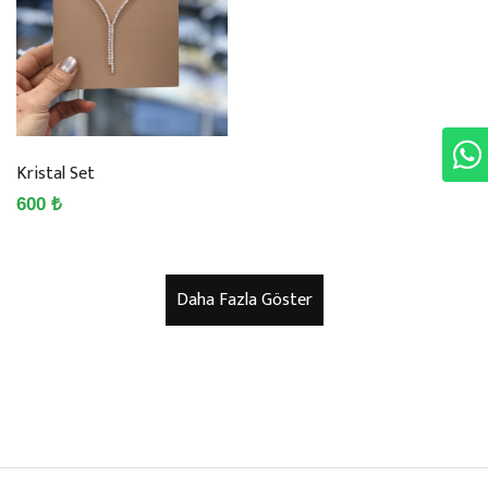
Kristal Set
600 ₺