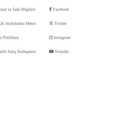
imat ve İade Bilgileri
Facebook
K Aydınlatma Metni
Twitter
z Politikası
Instagram
feli Satış Sözleşmesi
Youtube