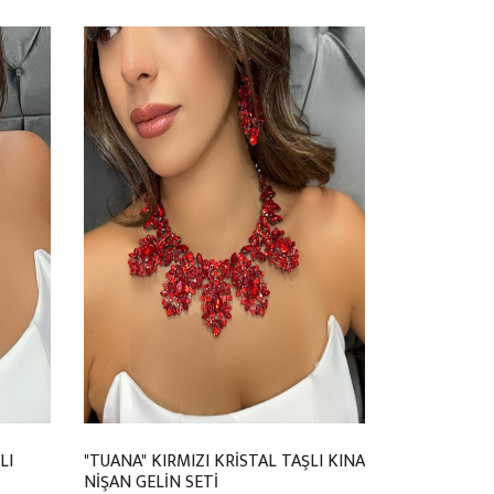
LI
"TUANA" KIRMIZI KRİSTAL TAŞLI KINA
NİŞAN GELİN SETİ