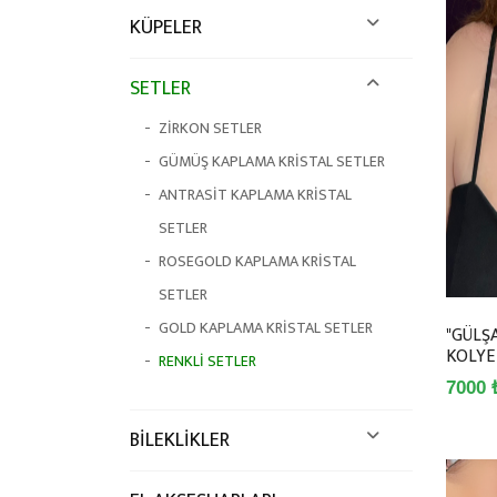
KÜPELER
SETLER
ZİRKON SETLER
GÜMÜŞ KAPLAMA KRİSTAL SETLER
ANTRASİT KAPLAMA KRİSTAL
SETLER
ROSEGOLD KAPLAMA KRİSTAL
SETLER
GOLD KAPLAMA KRİSTAL SETLER
"GÜLŞ
KOLYE
RENKLİ SETLER
7000 
BİLEKLİKLER