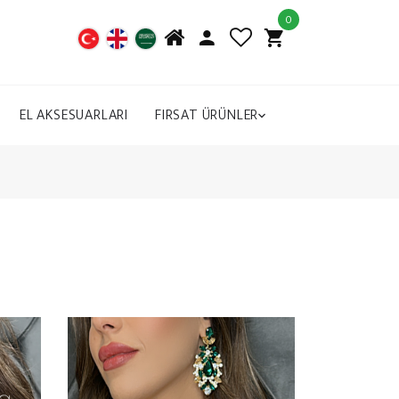
0
EL AKSESUARLARI
FIRSAT ÜRÜNLER