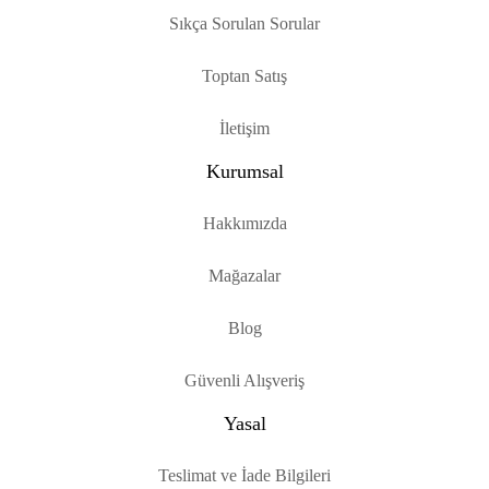
Sıkça Sorulan Sorular
Toptan Satış
İletişim
Kurumsal
Hakkımızda
Mağazalar
Blog
Güvenli Alışveriş
Yasal
Teslimat ve İade Bilgileri