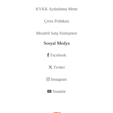
KVKK Aydınlatma Metni
Çerez Politikası
Mesafeli Satış Sözleşmesi
Sosyal Medya
Facebook
Twitter
Instagram
Youtube