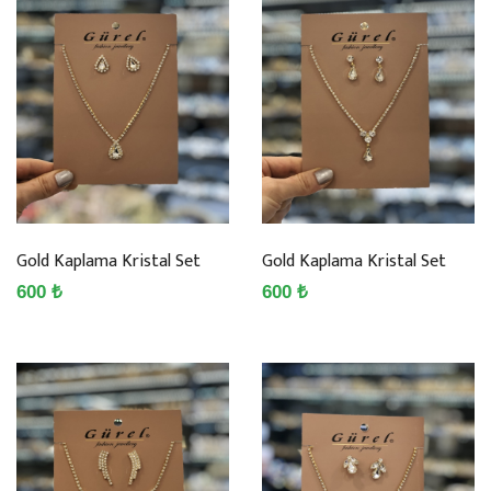
Gold Kaplama Kristal Set
Gold Kaplama Kristal Set
600 ₺
600 ₺