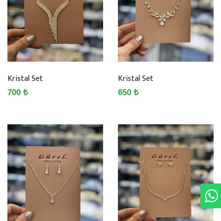
Kristal Set
Kristal Set
700 ₺
650 ₺