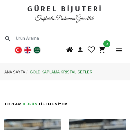
GÜREL BİJUTERİ
Taşlarla Dokunan Güzellik
0
ANA SAYFA
GOLD KAPLAMA KRİSTAL SETLER
TOPLAM
8 ÜRÜN
LİSTELENİYOR