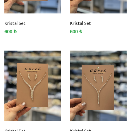
Kristal Set
Kristal Set
600 ₺
600 ₺