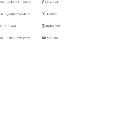
imat ve İade Bilgileri
Facebook
K Aydınlatma Metni
Twitter
z Politikası
Instagram
feli Satış Sözleşmesi
Youtube