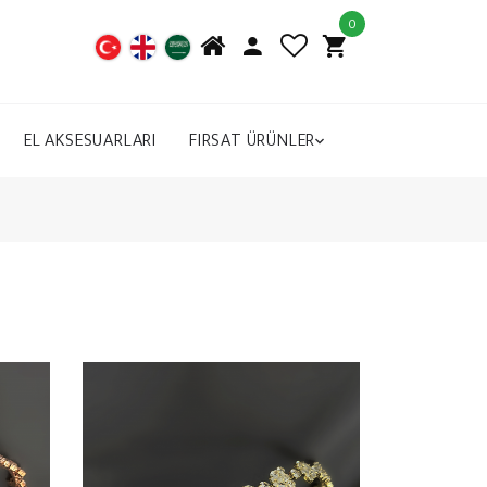
0
EL AKSESUARLARI
FIRSAT ÜRÜNLER