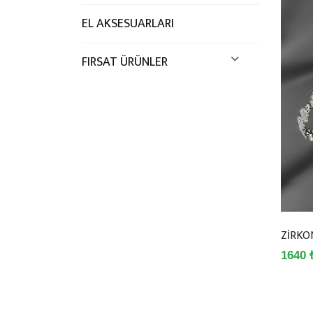
EL AKSESUARLARI
FIRSAT ÜRÜNLER
ZİRKO
1640 