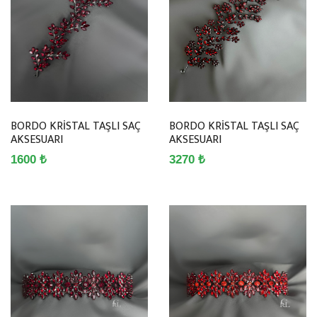
BORDO KRİSTAL TAŞLI SAÇ
BORDO KRİSTAL TAŞLI SAÇ
AKSESUARI
AKSESUARI
1600 ₺
3270 ₺