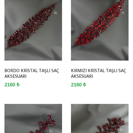
BORDO KRİSTAL TAŞLI SAÇ
KIRMIZI KRİSTAL TAŞLI SAÇ
AKSESUARI
AKSESUARI
2160 ₺
2160 ₺