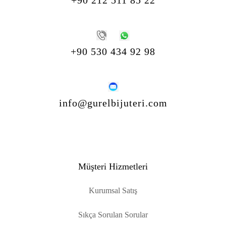
+90 530 434 92 98
info@gurelbijuteri.com
Müşteri Hizmetleri
Kurumsal Satış
Sıkça Sorulan Sorular