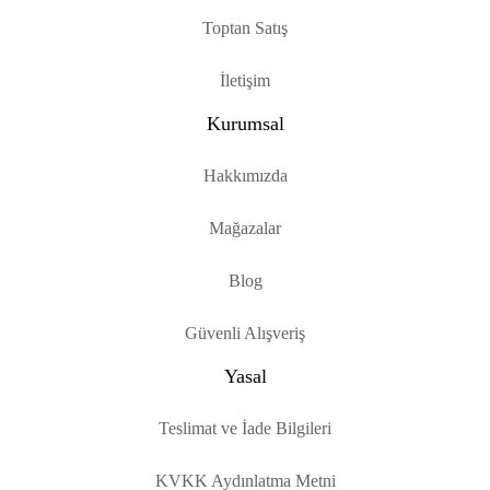
Toptan Satış
İletişim
Kurumsal
Hakkımızda
Mağazalar
Blog
Güvenli Alışveriş
Yasal
Teslimat ve İade Bilgileri
KVKK Aydınlatma Metni