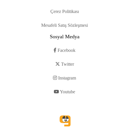
Çerez Politikası
Mesafeli Satış Sözleşmesi
Sosyal Medya
Facebook
Twitter
Instagram
Youtube