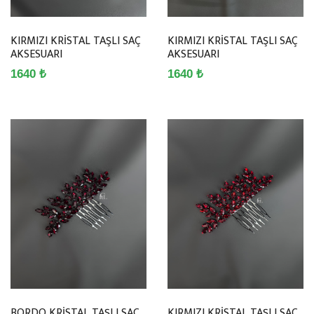
KIRMIZI KRİSTAL TAŞLI SAÇ
KIRMIZI KRİSTAL TAŞLI SAÇ
AKSESUARI
AKSESUARI
1640 ₺
1640 ₺
BORDO KRİSTAL TAŞLI SAÇ
KIRMIZI KRİSTAL TAŞLI SAÇ