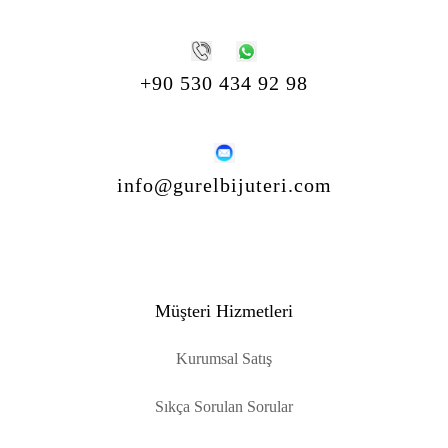
+90 530 434 92 98
info@gurelbijuteri.com
Müşteri Hizmetleri
Kurumsal Satış
Sıkça Sorulan Sorular