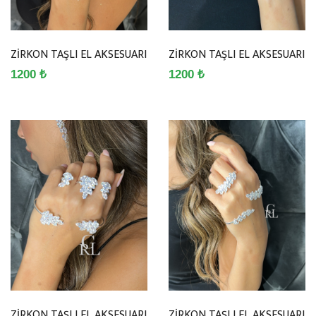
ZİRKON TAŞLI EL AKSESUARI
ZİRKON TAŞLI EL AKSESUARI
1200 ₺
1200 ₺
ZİRKON TAŞLI EL AKSESUARI
ZİRKON TAŞLI EL AKSESUARI