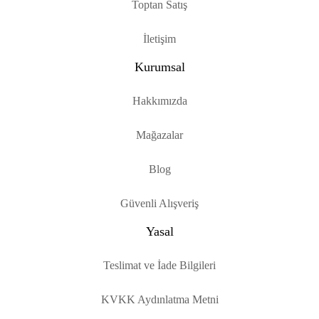
Toptan Satış
İletişim
Kurumsal
Hakkımızda
Mağazalar
Blog
Güvenli Alışveriş
Yasal
Teslimat ve İade Bilgileri
KVKK Aydınlatma Metni