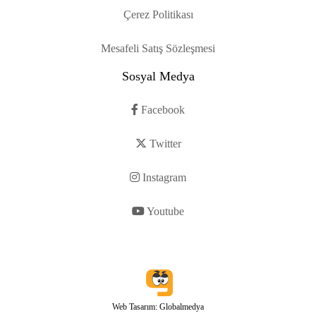
Çerez Politikası
Mesafeli Satış Sözleşmesi
Sosyal Medya
Facebook
Twitter
Instagram
Youtube
Web Tasarım: Globalmedya