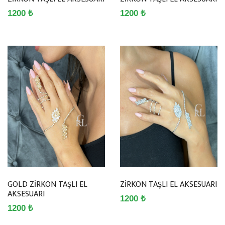
1200 ₺
1200 ₺
GOLD ZİRKON TAŞLI EL
ZİRKON TAŞLI EL AKSESUARI
AKSESUARI
1200 ₺
1200 ₺