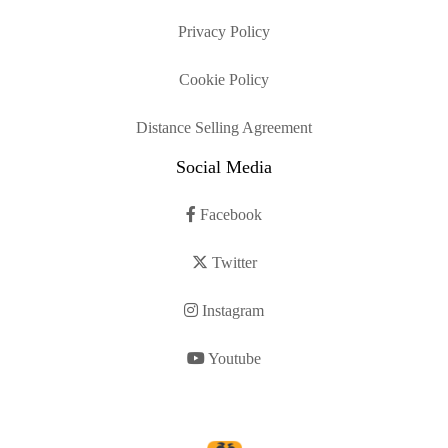
Privacy Policy
Cookie Policy
Distance Selling Agreement
Social Media
Facebook
Twitter
Instagram
Youtube