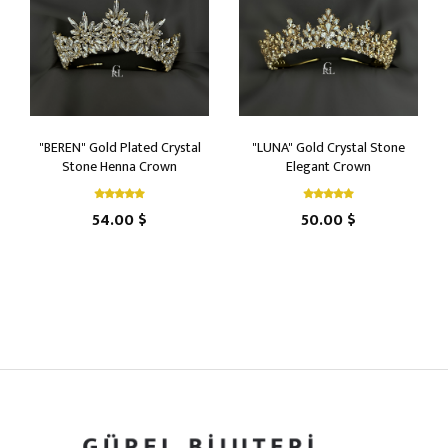
"BEREN" Gold Plated Crystal
"LUNA" Gold Crystal Stone
Stone Henna Crown
Elegant Crown
54.00 $
50.00 $