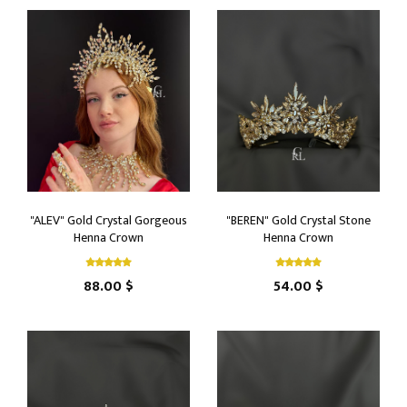
"ALEV" Gold Crystal Gorgeous
"BEREN" Gold Crystal Stone
Henna Crown
Henna Crown
88.00 $
54.00 $