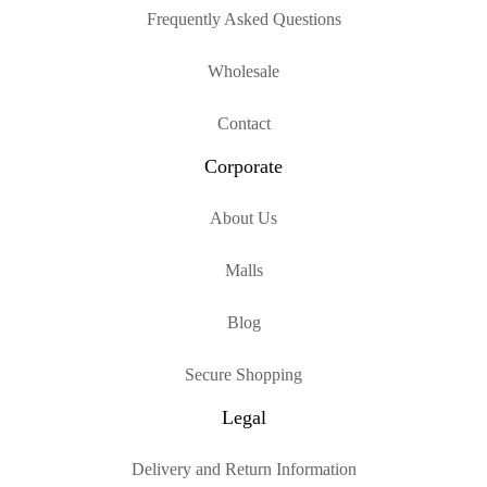
Frequently Asked Questions
Wholesale
Contact
Corporate
About Us
Malls
Blog
Secure Shopping
Legal
Delivery and Return Information