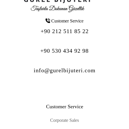
Customer Service
+90 212 511 85 22
+90 530 434 92 98
info@gurelbijuteri.com
Customer Service
Corporate Sales