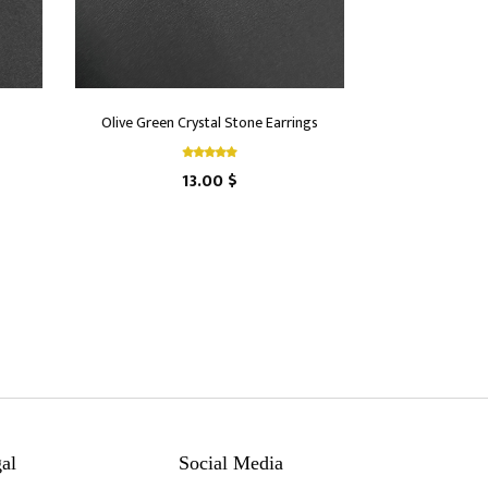
Olive Green Crystal Stone Earrings
13.00 $
al
Social Media