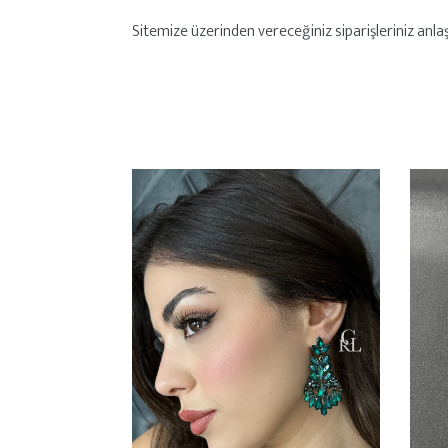
Sitemize üzerinden vereceğiniz siparişleriniz anlaşm