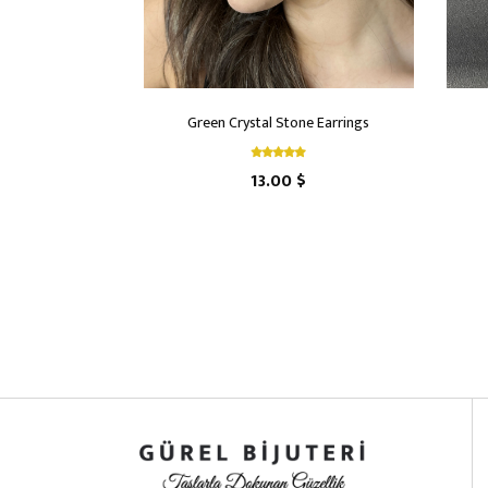
Green Crystal Stone Earrings
13.00 $