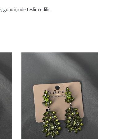
 günü içinde teslim edilir.