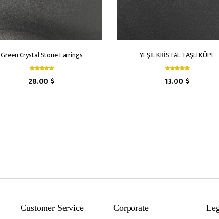
Green Crystal Stone Earrings
YEŞİL KRİSTAL TAŞLI KÜPE
28.00 $
13.00 $
Customer Service
Corporate
Leg