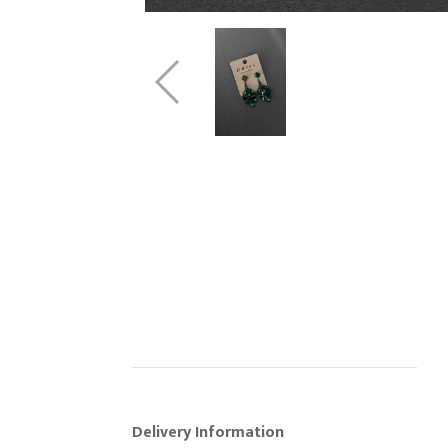
Delivery Information