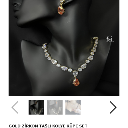
GOLD ZİRKON TAŞLI KOLYE KÜPE SET