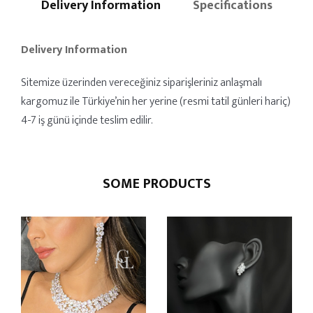
Delivery Information
Specifications
Delivery Information
Sitemize üzerinden vereceğiniz siparişleriniz anlaşmalı
kargomuz ile Türkiye’nin her yerine (resmi tatil günleri hariç)
4-7 iş günü içinde teslim edilir.
SOME PRODUCTS