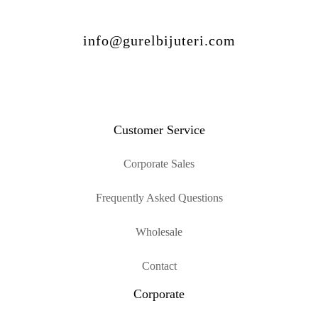
info@gurelbijuteri.com
Customer Service
Corporate Sales
Frequently Asked Questions
Wholesale
Contact
Corporate