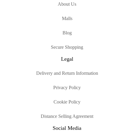
About Us
Malls
Blog
Secure Shopping
Legal
Delivery and Return Information
Privacy Policy
Cookie Policy
Distance Selling Agreement
Social Media