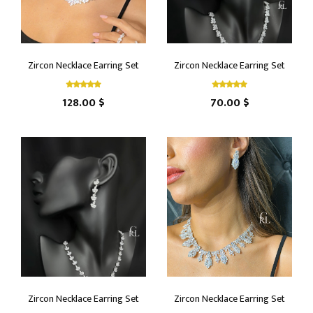
Zircon Necklace Earring Set
Zircon Necklace Earring Set
128.00 $
70.00 $
Zircon Necklace Earring Set
Zircon Necklace Earring Set