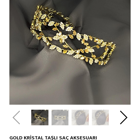
GOLD KRİSTAL TAŞLI SAÇ AKSESUARI