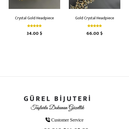
Crystal Gold Headpiece
Gold Crystal Headpiece
34.00 $
66.00 $
Customer Service