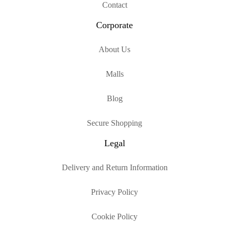
Contact
Corporate
About Us
Malls
Blog
Secure Shopping
Legal
Delivery and Return Information
Privacy Policy
Cookie Policy