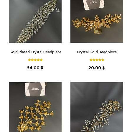
Gold Plated Crystal Headpiece
Crystal Gold Headpiece
54.00 $
20.00 $