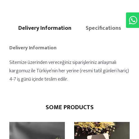
Delivery Information
Specifications
Delivery Information
Sitemize üzerinden vereceğiniz siparişleriniz anlaşmalı
kargomuz ile Türkiye’nin her yerine (resmi tatil günleri hariç)
4-7 iş günü içinde teslim edilir.
SOME PRODUCTS