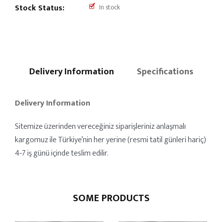
Stock Status:
In stock
Delivery Information
Specifications
Delivery Information
Sitemize üzerinden vereceğiniz siparişleriniz anlaşmalı
kargomuz ile Türkiye’nin her yerine (resmi tatil günleri hariç)
4-7 iş günü içinde teslim edilir.
SOME PRODUCTS