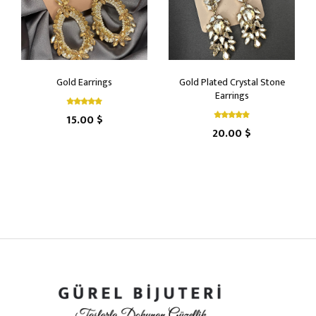
Gold Earrings
Gold Plated Crystal Stone
Earrings
15.00 $
20.00 $