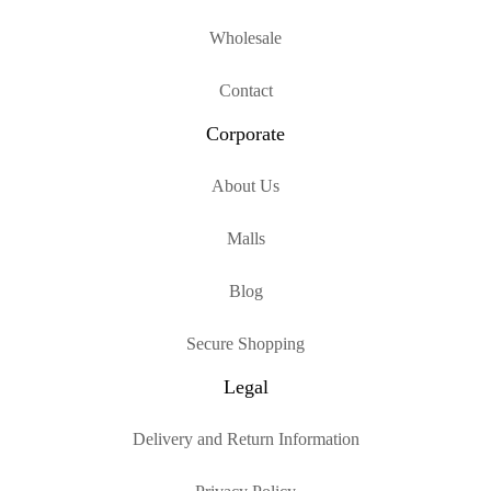
Wholesale
Contact
Corporate
About Us
Malls
Blog
Secure Shopping
Legal
Delivery and Return Information