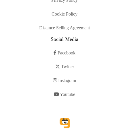
Privacy Policy
Cookie Policy
Distance Selling Agreement
Social Media
Facebook
Twitter
Instagram
Youtube