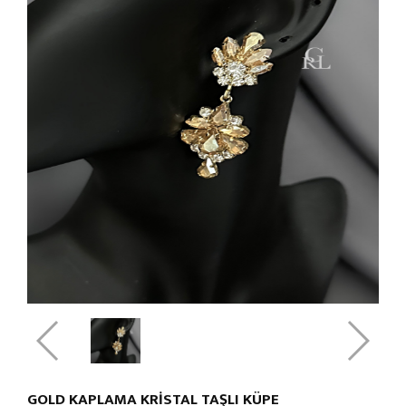
GOLD KAPLAMA KRİSTAL TAŞLI KÜPE