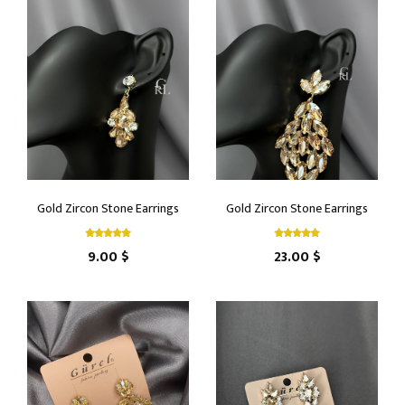
Gold Zircon Stone Earrings
Gold Zircon Stone Earrings
9.00 $
23.00 $