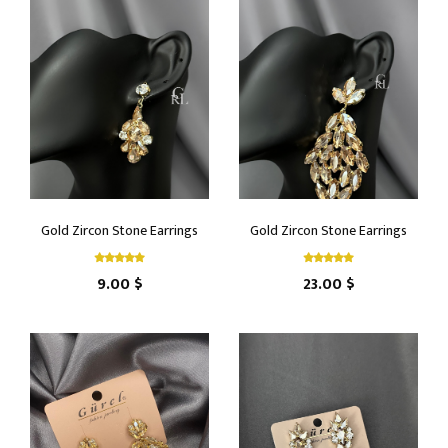
Gold Zircon Stone Earrings
Gold Zircon Stone Earrings
9.00 $
23.00 $