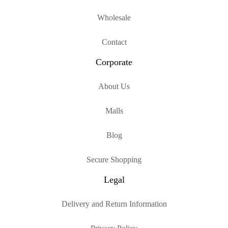
Wholesale
Contact
Corporate
About Us
Malls
Blog
Secure Shopping
Legal
Delivery and Return Information