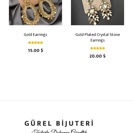
Gold Earrings
Gold Plated Crystal Stone
Earrings
15.00 $
20.00 $