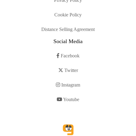
Privacy Policy
Cookie Policy
Distance Selling Agreement
Social Media
Facebook
Twitter
Instagram
Youtube