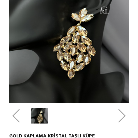
GOLD KAPLAMA KRİSTAL TAŞLI KÜPE