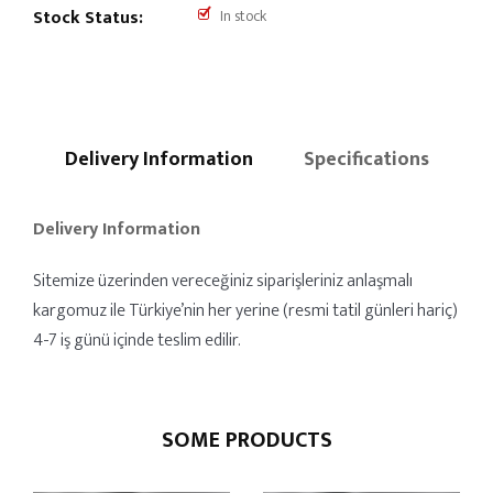
Stock Status:
In stock
Delivery Information
Specifications
Delivery Information
Sitemize üzerinden vereceğiniz siparişleriniz anlaşmalı
kargomuz ile Türkiye’nin her yerine (resmi tatil günleri hariç)
4-7 iş günü içinde teslim edilir.
SOME PRODUCTS