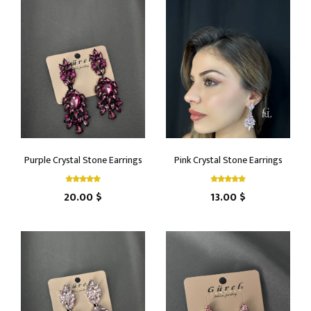
Purple Crystal Stone Earrings
Pink Crystal Stone Earrings
20.00 $
13.00 $