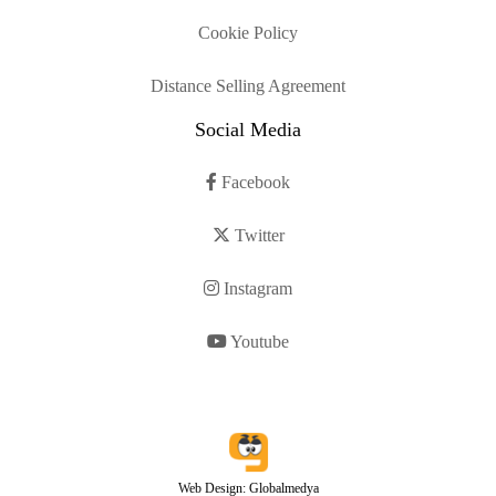
Cookie Policy
Distance Selling Agreement
Social Media
Facebook
Twitter
Instagram
Youtube
Web Design: Globalmedya