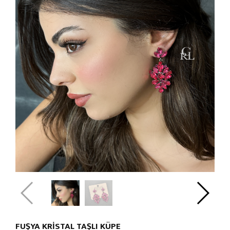
FUŞYA KRİSTAL TAŞLI KÜPE