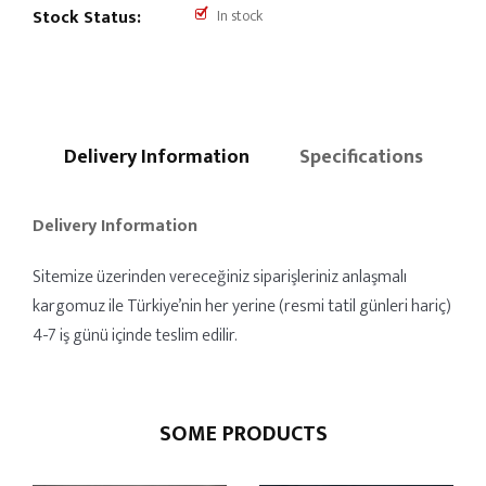
Stock Status:
In stock
Delivery Information
Specifications
Delivery Information
Sitemize üzerinden vereceğiniz siparişleriniz anlaşmalı
kargomuz ile Türkiye’nin her yerine (resmi tatil günleri hariç)
4-7 iş günü içinde teslim edilir.
SOME PRODUCTS