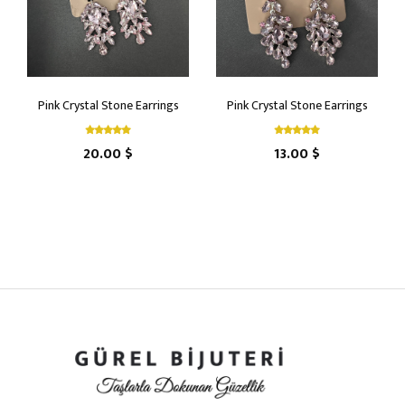
Pink Crystal Stone Earrings
Pink Crystal Stone Earrings
20.00 $
13.00 $