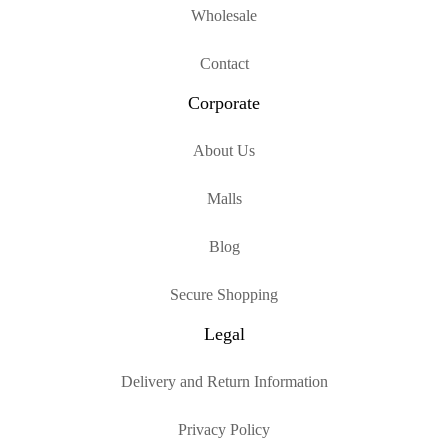
Wholesale
Contact
Corporate
About Us
Malls
Blog
Secure Shopping
Legal
Delivery and Return Information
Privacy Policy