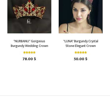
"NURBANU" Gorgeous
"LUNA" Burgundy Crystal
Burgundy Wedding Crown
Stone Elegant Crown
78.00 $
50.00 $