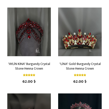
"AYLİN KINA" Burgundy Crystal
"LİNA" Gold-Burgundy Crystal
Stone Henna Crown
Stone Henna Crown
62.00 $
62.00 $