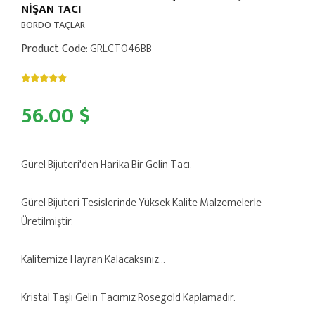
NİŞAN TACI
BORDO TAÇLAR
Product Code
: GRLCT046BB
56.00 $
Gürel Bijuteri'den Harika Bir Gelin Tacı.
Gürel Bijuteri Tesislerinde Yüksek Kalite Malzemelerle
Üretilmiştir.
Kalitemize Hayran Kalacaksınız...
Kristal Taşlı Gelin Tacımız Rosegold Kaplamadır.