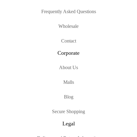
Frequently Asked Questions
Wholesale
Contact
Corporate
About Us
Malls
Blog
Secure Shopping
Legal