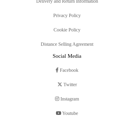
Delivery and Return Information
Privacy Policy
Cookie Policy
Distance Selling Agreement
Social Media
Facebook
Twitter
Instagram
Youtube