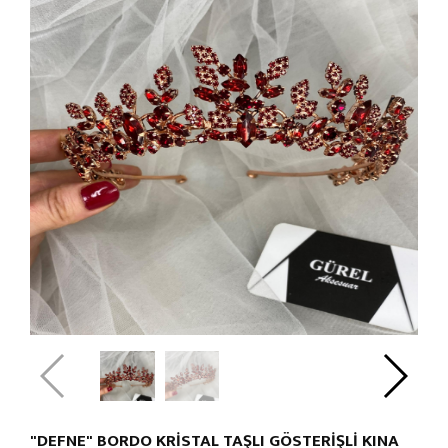
"DEFNE" BORDO KRİSTAL TAŞLI GÖSTERİŞLİ KINA