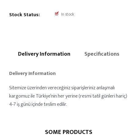
Stock Status:
In stock
Delivery Information
Specifications
Delivery Information
Sitemize üzerinden vereceğiniz siparişleriniz anlaşmalı
kargomuz ile Türkiye’nin her yerine (resmi tatil günleri hariç)
4-7 iş günü içinde teslim edilir.
SOME PRODUCTS