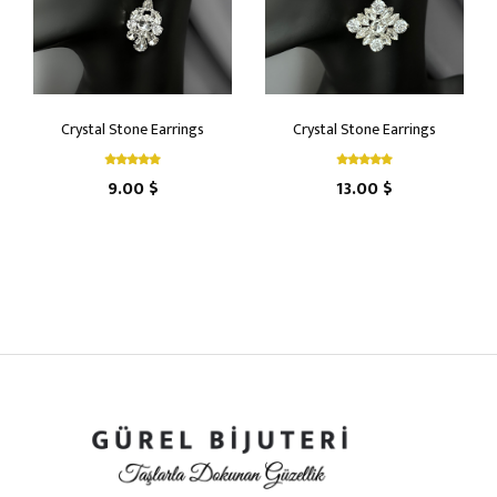
Crystal Stone Earrings
Crystal Stone Earrings
9.00 $
13.00 $