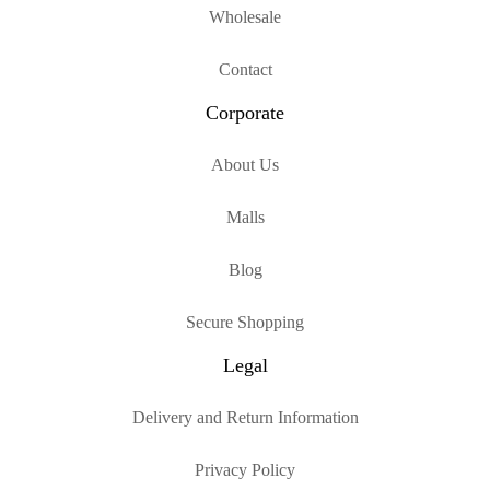
Wholesale
Contact
Corporate
About Us
Malls
Blog
Secure Shopping
Legal
Delivery and Return Information
Privacy Policy