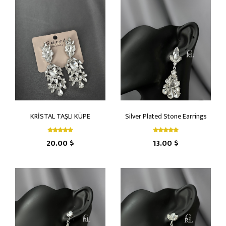
KRİSTAL TAŞLI KÜPE
Silver Plated Stone Earrings
20.00 $
13.00 $