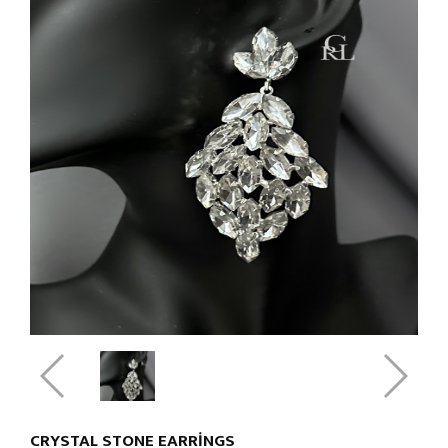
CRYSTAL STONE EARRINGS