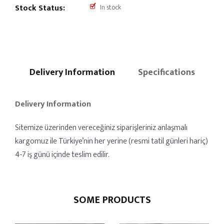
Stock Status:
In stock
Delivery Information
Specifications
Delivery Information
Sitemize üzerinden vereceğiniz siparişleriniz anlaşmalı
kargomuz ile Türkiye’nin her yerine (resmi tatil günleri hariç)
4-7 iş günü içinde teslim edilir.
SOME PRODUCTS