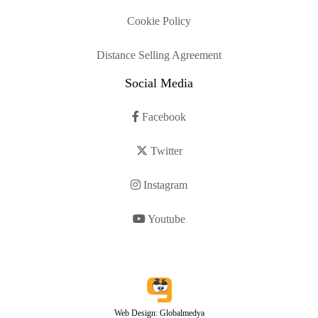
Cookie Policy
Distance Selling Agreement
Social Media
Facebook
Twitter
Instagram
Youtube
Web Design: Globalmedya