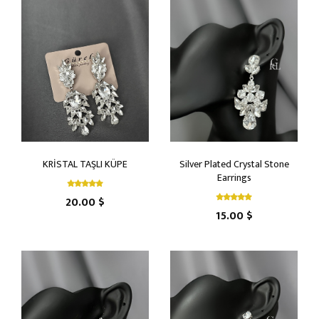
KRİSTAL TAŞLI KÜPE
Silver Plated Crystal Stone
Earrings
20.00 $
15.00 $