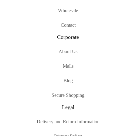
Wholesale
Contact
Corporate
About Us
Malls
Blog
Secure Shopping
Legal
Delivery and Return Information