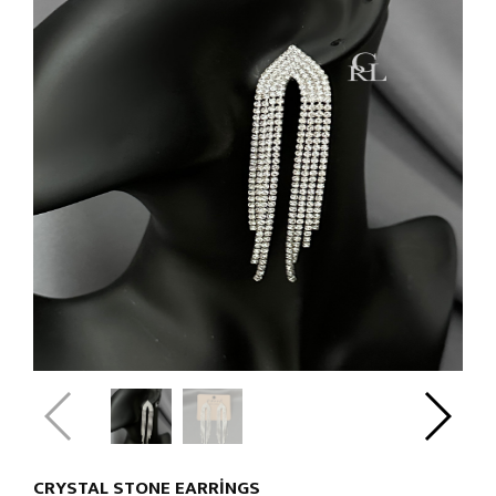
CRYSTAL STONE EARRINGS