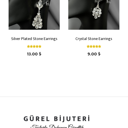
Silver Plated Stone Earrings
Crystal Stone Earrings
13.00 $
9.00 $