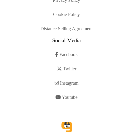
Privacy Policy
Cookie Policy
Distance Selling Agreement
Social Media
Facebook
Twitter
Instagram
Youtube