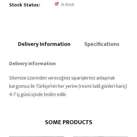
Stock Status:
In stock
Delivery Information
Specifications
Delivery Information
Sitemize üzerinden vereceğiniz siparişleriniz anlaşmalı
kargomuz ile Türkiye’nin her yerine (resmi tatil günleri hariç)
4-7 iş günü içinde teslim edilir.
SOME PRODUCTS