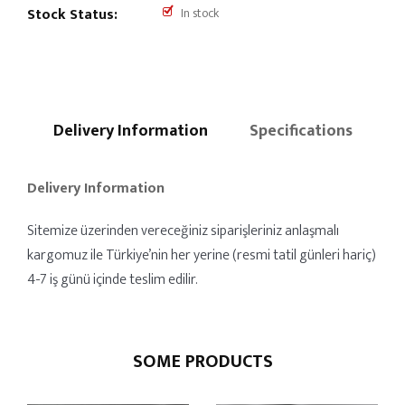
Stock Status:
In stock
Delivery Information
Specifications
Delivery Information
Sitemize üzerinden vereceğiniz siparişleriniz anlaşmalı
kargomuz ile Türkiye’nin her yerine (resmi tatil günleri hariç)
4-7 iş günü içinde teslim edilir.
SOME PRODUCTS