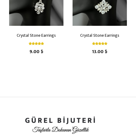
Crystal Stone Earrings
Crystal Stone Earrings
9.00 $
13.00 $