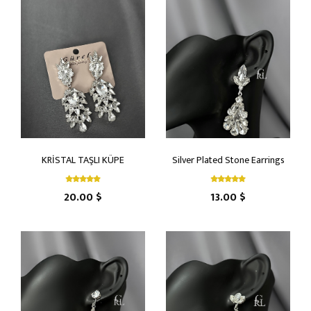
KRİSTAL TAŞLI KÜPE
Silver Plated Stone Earrings
20.00 $
13.00 $