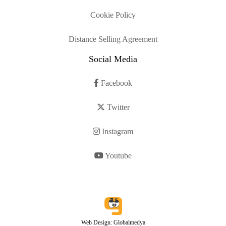
Cookie Policy
Distance Selling Agreement
Social Media
Facebook
Twitter
Instagram
Youtube
Web Design: Globalmedya