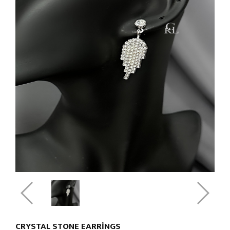
CRYSTAL STONE EARRINGS