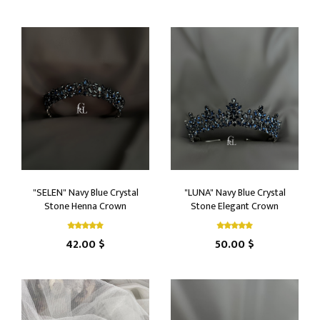
"SELEN" Navy Blue Crystal
"LUNA" Navy Blue Crystal
Stone Henna Crown
Stone Elegant Crown
42.00 $
50.00 $