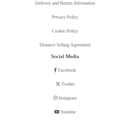
Delivery and Return Information
Privacy Policy
Cookie Policy
Distance Selling Agreement
Social Media
Facebook
Twitter
Instagram
Youtube