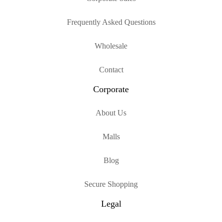
Frequently Asked Questions
Wholesale
Contact
Corporate
About Us
Malls
Blog
Secure Shopping
Legal