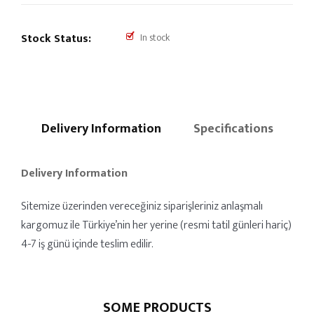
Stock Status:
In stock
Delivery Information
Specifications
Delivery Information
Sitemize üzerinden vereceğiniz siparişleriniz anlaşmalı
kargomuz ile Türkiye’nin her yerine (resmi tatil günleri hariç)
4-7 iş günü içinde teslim edilir.
SOME PRODUCTS