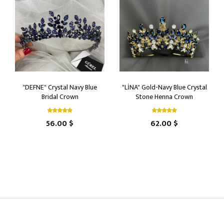
"DEFNE" Crystal Navy Blue
"LİNA" Gold-Navy Blue Crystal
Bridal Crown
Stone Henna Crown
56.00 $
62.00 $