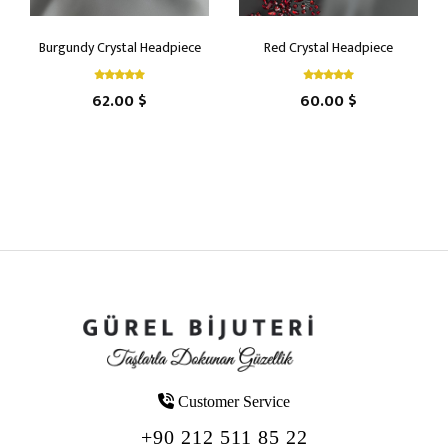
Burgundy Crystal Headpiece
Red Crystal Headpiece
62.00 $
60.00 $
Customer Service
+90 212 511 85 22