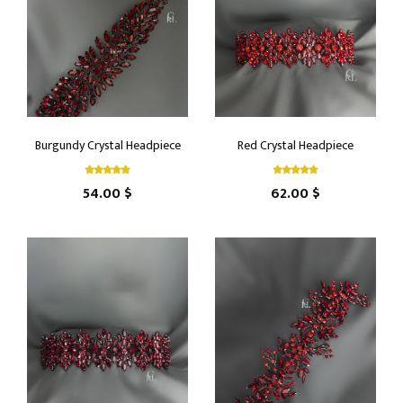
Burgundy Crystal Headpiece
Red Crystal Headpiece
54.00 $
62.00 $