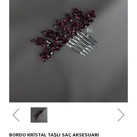
BORDO KRİSTAL TAŞLI SAÇ AKSESUARI