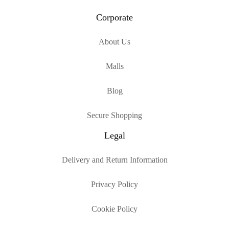
Corporate
About Us
Malls
Blog
Secure Shopping
Legal
Delivery and Return Information
Privacy Policy
Cookie Policy