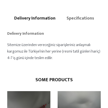
Delivery Information
Specifications
Delivery Information
Sitemize üzerinden vereceğiniz siparişleriniz anlaşmalı
kargomuz ile Türkiye’nin her yerine (resmi tatil günleri hariç)
4-7 iş günü içinde teslim edilir.
SOME PRODUCTS